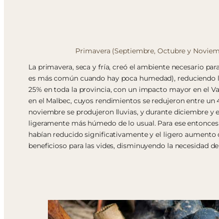
Primavera (Septiembre, Octubre y Noviem
La primavera, seca y fría, creó el ambiente necesario para
es más común cuando hay poca humedad), reduciendo l
25% en toda la provincia, con un impacto mayor en el Va
en el Malbec, cuyos rendimientos se redujeron entre un 
noviembre se produjeron lluvias, y durante diciembre y 
ligeramente más húmedo de lo usual. Para ese entonces 
habían reducido significativamente y el ligero aumento
beneficioso para las vides, disminuyendo la necesidad de 