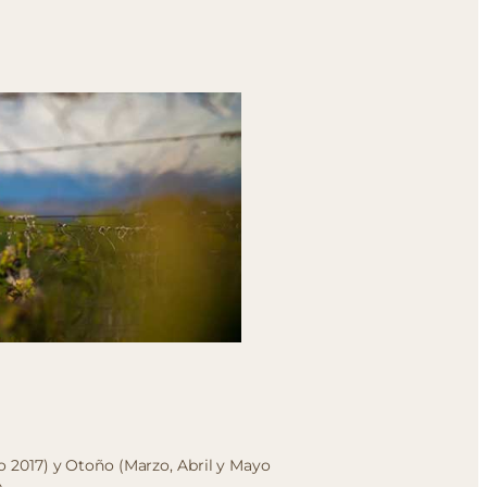
o 2017) y Otoño (Marzo, Abril y Mayo