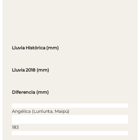
Lluvia Histórica (mm)
Lluvia 2018 (mm)
Diferencia (mm)
Angélica (Lunlunta, Maipú)
183