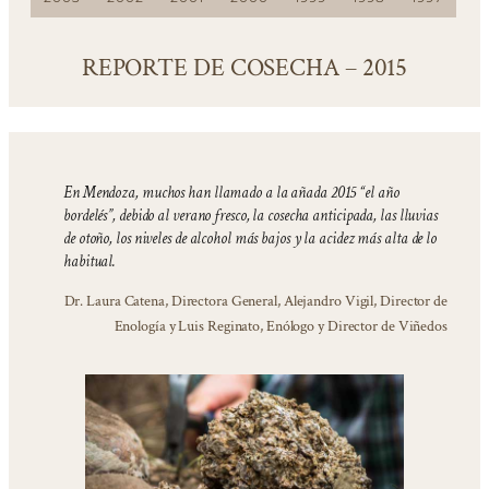
REPORTE DE COSECHA – 2015
En Mendoza, muchos han llamado a la añada 2015 “el año
bordelés”, debido al verano fresco, la cosecha anticipada, las lluvias
de otoño, los niveles de alcohol más bajos y la acidez más alta de lo
habitual.
Dr. Laura Catena, Directora General, Alejandro Vigil, Director de
Enología y Luis Reginato, Enólogo y Director de Viñedos