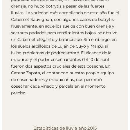
drenaje, no hubo botrytis a pesar de las fuertes
lluvias. La variedad más complicada de este año fue el
Cabernet Sauvignon, con algunos casos de botrytis.
Nuevamente, en aquellos suelos con buen drenaje y
sectores podados para rendimientos bajos, se obtuvo
un Cabernet elegante y balanceado. Sin embargo, en
los suelos arcillosos de Luján de Cuyo y Maipú, sí
hubo problemas de podredumbre. El alcance de la
madurez y el poder cosechar antes del 10 de abril
fueron dos aspectos cruciales de esta cosecha. En
Catena Zapata, el contar con nuestro propio equipo
de cosechadores y maquinarias, nos permitió
cosechar cada viñedo y parcela en el momento
preciso.
Estadísticas de lluvia año 2015