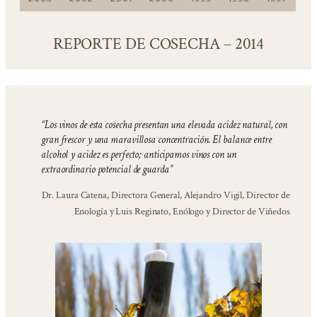
REPORTE DE COSECHA – 2014
“Los vinos de esta cosecha presentan una elevada acidez natural, con
gran frescor y una maravillosa concentración. El balance entre
alcohol y acidez es perfecto; anticipamos vinos con un
extraordinario potencial de guarda”
Dr. Laura Catena, Directora General, Alejandro Vigil, Director de
Enología y Luis Reginato, Enólogo y Director de Viñedos