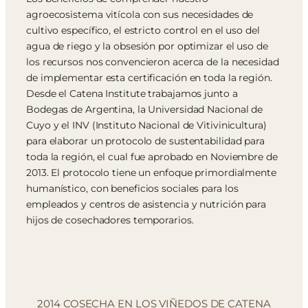
agroecosistema vitícola con sus necesidades de
cultivo específico, el estricto control en el uso del
agua de riego y la obsesión por optimizar el uso de
los recursos nos convencieron acerca de la necesidad
de implementar esta certificación en toda la región.
Desde el Catena Institute trabajamos junto a
Bodegas de Argentina, la Universidad Nacional de
Cuyo y el INV (Instituto Nacional de Vitivinicultura)
para elaborar un protocolo de sustentabilidad para
toda la región, el cual fue aprobado en Noviembre de
2013. El protocolo tiene un enfoque primordialmente
humanístico, con beneficios sociales para los
empleados y centros de asistencia y nutrición para
hijos de cosechadores temporarios.
2014 COSECHA EN LOS VIÑEDOS DE CATENA