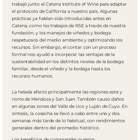
trabajó junto al Catena Institute of Wine para adaptar
el protocolo de California a nuestro país. Algunas
prácticas ya habían sido introducidas antes en
Catena, como los trabajos de RSE a través de nuestra
fundación, y los manejos de viñedos y bodega
respetuosos del medio ambiente y optimizando los
recursos. Sin embargo, el contar con un proceso
formal nos ayudó a incorporar las ventajas de la
sustentabilidad en los distintos niveles de la bodega
familiar, desde el viñedo y la bodega hasta los
recursos humanos.
La helada afectó principalmente las regiones este y
norte de Mendoza y San Juan. También causó daños
en algunas zonas del Valle de Uco y Luján de Cuyo. En
síntesis, la cosecha se llevó a cabo entre una y dos
semanas más tarde de lo habitual, con rendimientos
generales dentro del promedio histórico.
Los beneficios de comprender nuestro