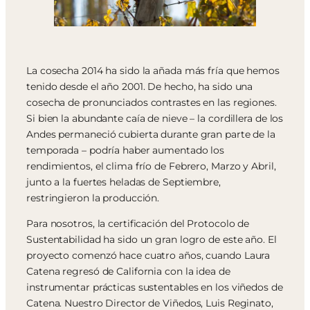
La cosecha 2014 ha sido la añada más fría que hemos
tenido desde el año 2001. De hecho, ha sido una
cosecha de pronunciados contrastes en las regiones.
Si bien la abundante caía de nieve – la cordillera de los
Andes permaneció cubierta durante gran parte de la
temporada – podría haber aumentado los
rendimientos, el clima frío de Febrero, Marzo y Abril,
junto a la fuertes heladas de Septiembre,
restringieron la producción.
Para nosotros, la certificación del Protocolo de
Sustentabilidad ha sido un gran logro de este año. El
proyecto comenzó hace cuatro años, cuando Laura
Catena regresó de California con la idea de
instrumentar prácticas sustentables en los viñedos de
Catena. Nuestro Director de Viñedos, Luis Reginato,