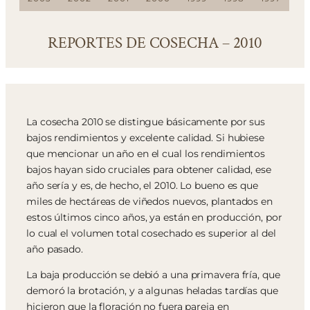
REPORTES DE COSECHA – 2010
La cosecha 2010 se distingue básicamente por sus
bajos rendimientos y excelente calidad. Si hubiese
que mencionar un año en el cual los rendimientos
bajos hayan sido cruciales para obtener calidad, ese
año sería y es, de hecho, el 2010. Lo bueno es que
miles de hectáreas de viñedos nuevos, plantados en
estos últimos cinco años, ya están en producción, por
lo cual el volumen total cosechado es superior al del
año pasado.
La baja producción se debió a una primavera fría, que
demoró la brotación, y a algunas heladas tardías que
hicieron que la floración no fuera pareja en