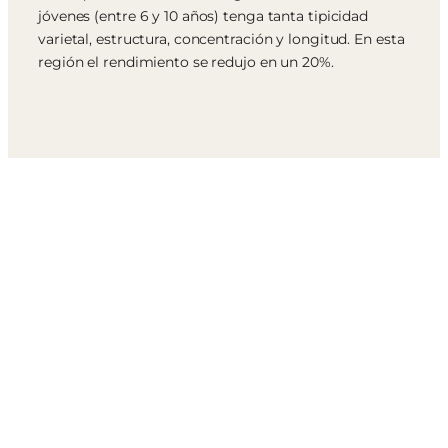
jóvenes (entre 6 y 10 años) tenga tanta tipicidad
varietal, estructura, concentración y longitud. En esta
región el rendimiento se redujo en un 20%.