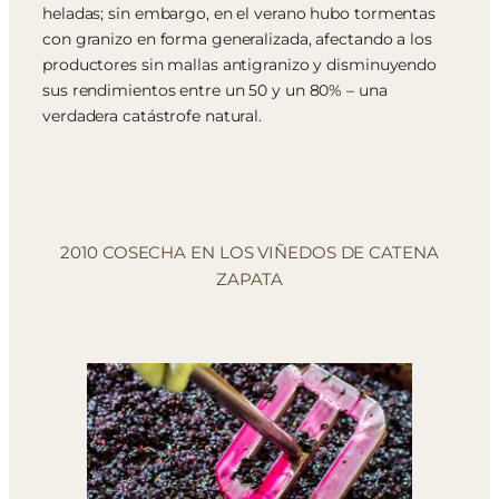
heladas; sin embargo, en el verano hubo tormentas
con granizo en forma generalizada, afectando a los
productores sin mallas antigranizo y disminuyendo
sus rendimientos entre un 50 y un 80% – una
verdadera catástrofe natural.
2010 COSECHA EN LOS VIÑEDOS DE CATENA
ZAPATA