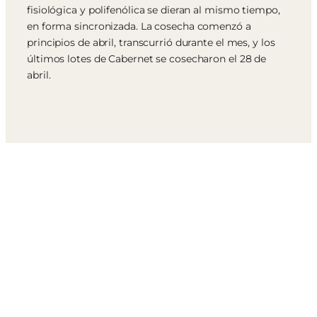
fisiológica y polifenólica se dieran al mismo tiempo,
en forma sincronizada. La cosecha comenzó a
principios de abril, transcurrió durante el mes, y los
últimos lotes de Cabernet se cosecharon el 28 de
abril.