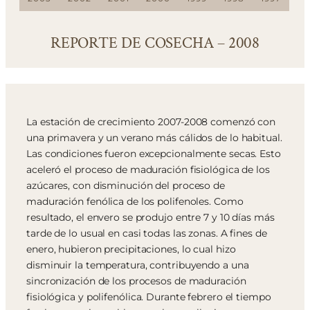
REPORTE DE COSECHA – 2008
La estación de crecimiento 2007-2008 comenzó con
una primavera y un verano más cálidos de lo habitual.
Las condiciones fueron excepcionalmente secas. Esto
aceleró el proceso de maduración fisiológica de los
azúcares, con disminución del proceso de
maduración fenólica de los polifenoles. Como
resultado, el envero se produjo entre 7 y 10 días más
tarde de lo usual en casi todas las zonas. A fines de
enero, hubieron precipitaciones, lo cual hizo
disminuir la temperatura, contribuyendo a una
sincronización de los procesos de maduración
fisiológica y polifenólica. Durante febrero el tiempo