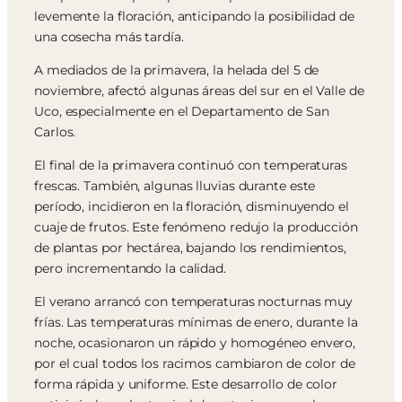
levemente la floración, anticipando la posibilidad de
una cosecha más tardía.
A mediados de la primavera, la helada del 5 de
noviembre, afectó algunas áreas del sur en el Valle de
Uco, especialmente en el Departamento de San
Carlos.
El final de la primavera continuó con temperaturas
frescas. También, algunas lluvias durante este
período, incidieron en la floración, disminuyendo el
cuaje de frutos. Este fenómeno redujo la producción
de plantas por hectárea, bajando los rendimientos,
pero incrementando la calidad.
El verano arrancó con temperaturas nocturnas muy
frías. Las temperaturas mínimas de enero, durante la
noche, ocasionaron un rápido y homogéneo envero,
por el cual todos los racimos cambiaron de color de
forma rápida y uniforme. Este desarrollo de color