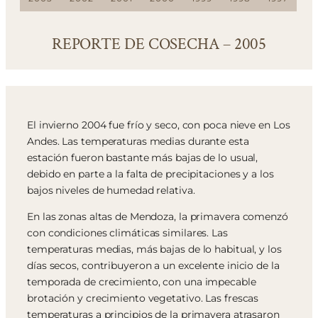
REPORTE DE COSECHA – 2005
El invierno 2004 fue frío y seco, con poca nieve en Los
Andes. Las temperaturas medias durante esta
estación fueron bastante más bajas de lo usual,
debido en parte a la falta de precipitaciones y a los
bajos niveles de humedad relativa.
En las zonas altas de Mendoza, la primavera comenzó
con condiciones climáticas similares. Las
temperaturas medias, más bajas de lo habitual, y los
días secos, contribuyeron a un excelente inicio de la
temporada de crecimiento, con una impecable
brotación y crecimiento vegetativo. Las frescas
temperaturas a principios de la primavera atrasaron