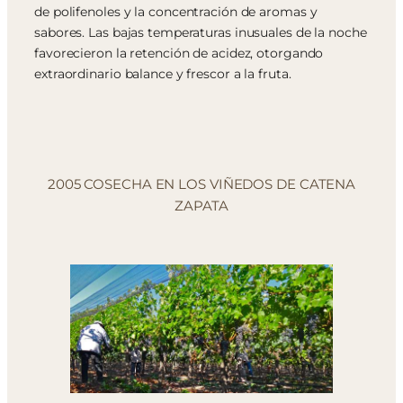
de polifenoles y la concentración de aromas y
sabores. Las bajas temperaturas inusuales de la noche
favorecieron la retención de acidez, otorgando
extraordinario balance y frescor a la fruta.
2005 COSECHA EN LOS VIÑEDOS DE CATENA
ZAPATA