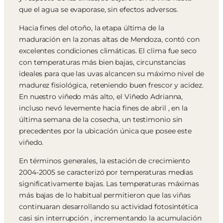
que el agua se evaporase, sin efectos adversos.
Hacia fines del otoño, la etapa última de la
maduración en la zonas altas de Mendoza, contó con
excelentes condiciones climáticas. El clima fue seco
con temperaturas más bien bajas, circunstancias
ideales para que las uvas alcancen su máximo nivel de
madurez fisiológica, reteniendo buen frescor y acidez.
En nuestro viñedo más alto, el Viñedo Adrianna,
incluso nevó levemente hacia fines de abril , en la
última semana de la cosecha, un testimonio sin
precedentes por la ubicación única que posee este
viñedo.
En términos generales, la estación de crecimiento
2004-2005 se caracterizó por temperaturas medias
significativamente bajas. Las temperaturas máximas
más bajas de lo habitual permitieron que las viñas
continuaran desarrollando su actividad fotosintética
casi sin interrupción , incrementando la acumulación