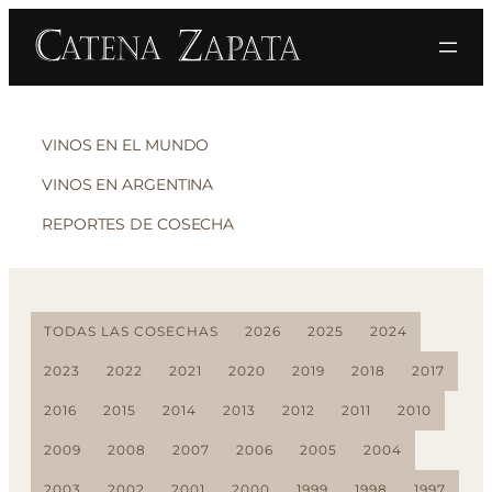
VINOS EN EL MUNDO
VINOS EN ARGENTINA
REPORTES DE COSECHA
TODAS LAS COSECHAS
2026
2025
2024
2023
2022
2021
2020
2019
2018
2017
2016
2015
2014
2013
2012
2011
2010
2009
2008
2007
2006
2005
2004
2003
2002
2001
2000
1999
1998
1997