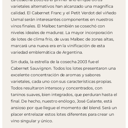
varietales alternativos han alcanzado una magnífica
calidad. El Cabernet Franc y el Petit Verdot del viñedo
Uxmal serán interesantes componentes en nuestros
vinos finales. El Malbec también se cosechó con
niveles ideales de madurez. La mayor incorporación
de lotes de clima frío, de uvas Malbec de zonas altas,
marcará una nueva era en la vinificación de esta
variedad emblemática de Argentina.
Sin duda, la estrella de la cosecha 2003 fue el
Cabernet Sauvignon. Todos los lotes presentaron una
excelente concentración de aromas y sabores
varietales, cada uno con sus características propias.
Todos resultaron intensos y concentrados, con
taninos suaves, bien integrados, que perduran hasta el
final. De hecho, nuestro enólogo, José Galante, está
ansioso por que llegue el momento del blend. Será un
placer entrelazar estos lotes diferentes para crear un
vino singular y único.