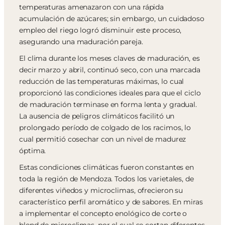
temperaturas amenazaron con una rápida
acumulación de azúcares; sin embargo, un cuidadoso
empleo del riego logró disminuir este proceso,
asegurando una maduración pareja.
El clima durante los meses claves de maduración, es
decir marzo y abril, continuó seco, con una marcada
reducción de las temperaturas máximas, lo cual
proporcionó las condiciones ideales para que el ciclo
de maduración terminase en forma lenta y gradual.
La ausencia de peligros climáticos facilitó un
prolongado período de colgado de los racimos, lo
cual permitió cosechar con un nivel de madurez
óptima.
Estas condiciones climáticas fueron constantes en
toda la región de Mendoza. Todos los varietales, de
diferentes viñedos y microclimas, ofrecieron su
característico perfil aromático y de sabores. En miras
a implementar el concepto enológico de corte o