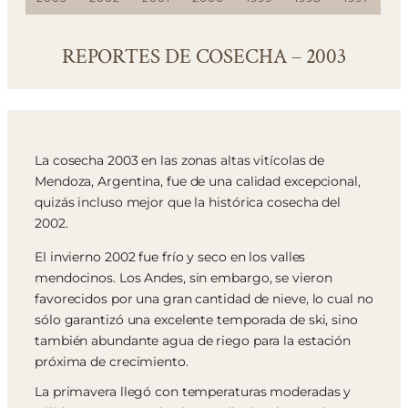
REPORTES DE COSECHA – 2003
La cosecha 2003 en las zonas altas vitícolas de
Mendoza, Argentina, fue de una calidad excepcional,
quizás incluso mejor que la histórica cosecha del
2002.
El invierno 2002 fue frío y seco en los valles
mendocinos. Los Andes, sin embargo, se vieron
favorecidos por una gran cantidad de nieve, lo cual no
sólo garantizó una excelente temporada de ski, sino
también abundante agua de riego para la estación
próxima de crecimiento.
La primavera llegó con temperaturas moderadas y