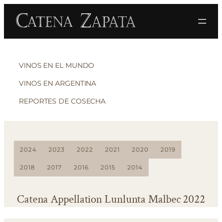
VINOS EN EL MUNDO
VINOS EN ARGENTINA
REPORTES DE COSECHA
2024
2023
2022
2021
2020
2019
2018
2017
2016
2015
2014
Catena Appellation Lunlunta Malbec 2022