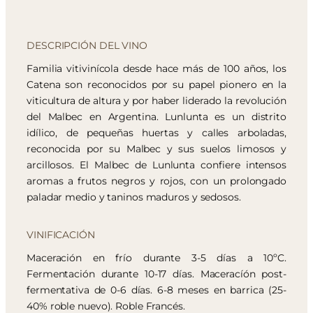
DESCRIPCIÓN DEL VINO
Familia vitivinícola desde hace más de 100 años, los
Catena son reconocidos por su papel pionero en la
viticultura de altura y por haber liderado la revolución
del Malbec en Argentina. Lunlunta es un distrito
idílico, de pequeñas huertas y calles arboladas,
reconocida por su Malbec y sus suelos limosos y
arcillosos. El Malbec de Lunlunta confiere intensos
aromas a frutos negros y rojos, con un prolongado
paladar medio y taninos maduros y sedosos.
VINIFICACIÓN
Maceración en frío durante 3-5 días a 10ºC.
Fermentación durante 10-17 días. Maceracíón post-
fermentativa de 0-6 días. 6-8 meses en barrica (25-
40% roble nuevo). Roble Francés.