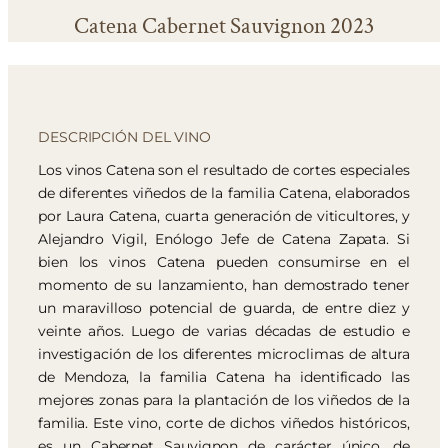
Catena Cabernet Sauvignon 2023
DESCRIPCIÓN DEL VINO
Los vinos Catena son el resultado de cortes especiales
de diferentes viñedos de la familia Catena, elaborados
por Laura Catena, cuarta generación de viticultores, y
Alejandro Vigil, Enólogo Jefe de Catena Zapata. Si
bien los vinos Catena pueden consumirse en el
momento de su lanzamiento, han demostrado tener
un maravilloso potencial de guarda, de entre diez y
veinte años. Luego de varias décadas de estudio e
investigación de los diferentes microclimas de altura
de Mendoza, la familia Catena ha identificado las
mejores zonas para la plantación de los viñedos de la
familia. Este vino, corte de dichos viñedos históricos,
es un Cabernet Sauvignon de carácter único, de