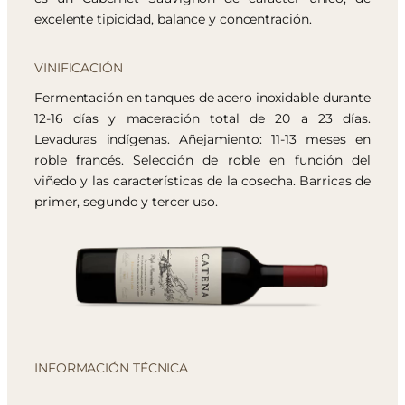
excelente tipicidad, balance y concentración.
VINIFICACIÓN
Fermentación en tanques de acero inoxidable durante
12-16 días y maceración total de 20 a 23 días.
Levaduras indígenas. Añejamiento: 11-13 meses en
roble francés. Selección de roble en función del
viñedo y las características de la cosecha. Barricas de
primer, segundo y tercer uso.
INFORMACIÓN TÉCNICA