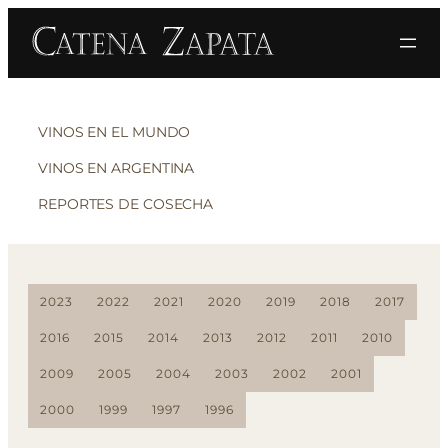
VINOS EN EL MUNDO
VINOS EN ARGENTINA
REPORTES DE COSECHA
2023
2022
2021
2020
2019
2018
2017
2016
2015
2014
2013
2012
2011
2010
2009
2005
2004
2003
2002
2001
2000
1999
1997
1996