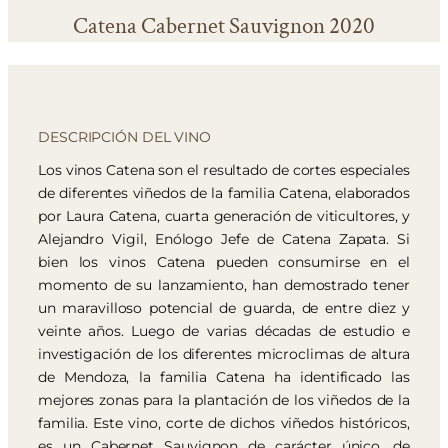
Catena Cabernet Sauvignon 2020
DESCRIPCIÓN DEL VINO
Los vinos Catena son el resultado de cortes especiales
de diferentes viñedos de la familia Catena, elaborados
por Laura Catena, cuarta generación de viticultores, y
Alejandro Vigil, Enólogo Jefe de Catena Zapata. Si
bien los vinos Catena pueden consumirse en el
momento de su lanzamiento, han demostrado tener
un maravilloso potencial de guarda, de entre diez y
veinte años. Luego de varias décadas de estudio e
investigación de los diferentes microclimas de altura
de Mendoza, la familia Catena ha identificado las
mejores zonas para la plantación de los viñedos de la
familia. Este vino, corte de dichos viñedos históricos,
es un Cabernet Sauvignon de carácter único, de