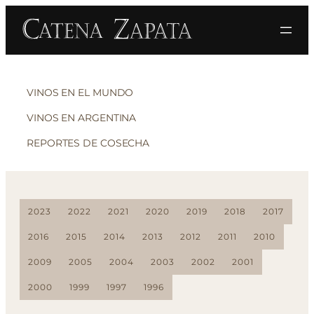
VINOS EN EL MUNDO
VINOS EN ARGENTINA
REPORTES DE COSECHA
2023
2022
2021
2020
2019
2018
2017
2016
2015
2014
2013
2012
2011
2010
2009
2005
2004
2003
2002
2001
2000
1999
1997
1996