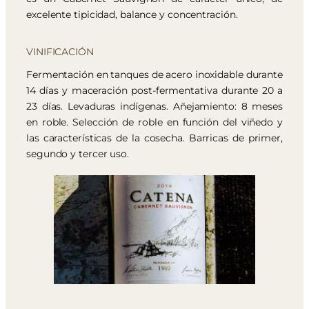
excelente tipicidad, balance y concentración.
VINIFICACIÓN
Fermentación en tanques de acero inoxidable durante
14 días y maceración post-fermentativa durante 20 a
23 días. Levaduras indígenas. Añejamiento: 8 meses
en roble. Selección de roble en función del viñedo y
las características de la cosecha. Barricas de primer,
segundo y tercer uso.