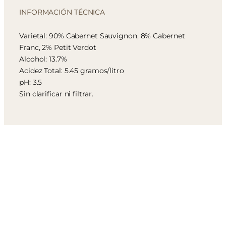
INFORMACIÓN TÉCNICA
Varietal: 90% Cabernet Sauvignon, 8% Cabernet
Franc, 2% Petit Verdot
Alcohol: 13.7%
Acidez Total: 5.45 gramos/litro
pH: 3.5
Sin clarificar ni filtrar.