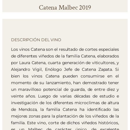
Catena Malbec 2019
DESCRIPCIÓN DEL VINO
Los vinos Catena son el resultado de cortes especiales
de diferentes viñedos de la familia Catena, elaborados
por Laura Catena, cuarta generación de viticultores, y
Alejandro Vigil, Enólogo Jefe de Catena Zapata. Si
bien los vinos Catena pueden consumirse en el
momento de su lanzamiento, han demostrado tener
un maravilloso potencial de guarda, de entre diez y
veinte años. Luego de varias décadas de estudio e
investigación de los diferentes microclimas de altura
de Mendoza, la familia Catena ha identificado las
mejores zonas para la plantación de los viñedos de la
familia. Este vino, corte de dichos viñedos históricos,
es un Malbec de carácter único, de excelente