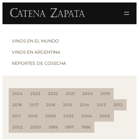
VINOS EN EL MUNDO
VINOS EN ARGENTINA
REPORTES DE COSECHA
2024
2023
2022
2021
2020
2019
2018
2017
2016
2015
2014
2013
2012
2011
2010
2009
2005
2004
2003
2002
2000
1999
1997
1996