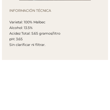
INFORMACIÓN TÉCNICA
Varietal: 100% Malbec
Alcohol: 13.5%
Acidez Total: 5.65 gramos/litro
pH: 3.65
Sin clarificar ni filtrar.