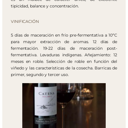
tipicidad, balance y concentración.
VINIFICACIÓN
5 días de maceración en frío pre-fermentativa a 10ºC
para mayor extracción de aromas. 12 días de
fermentación. 19-22 días de maceración post-
fermentativa. Levaduras indígenas. Añejamiento: 12
meses en roble. Selección de roble en función del
viñedo y las características de la cosecha. Barricas de
primer, segundo y tercer uso.