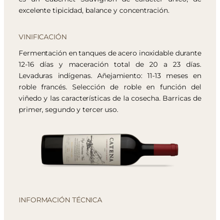
excelente tipicidad, balance y concentración.
VINIFICACIÓN
Fermentación en tanques de acero inoxidable durante
12-16 días y maceración total de 20 a 23 días.
Levaduras indígenas. Añejamiento: 11-13 meses en
roble francés. Selección de roble en función del
viñedo y las características de la cosecha. Barricas de
primer, segundo y tercer uso.
INFORMACIÓN TÉCNICA