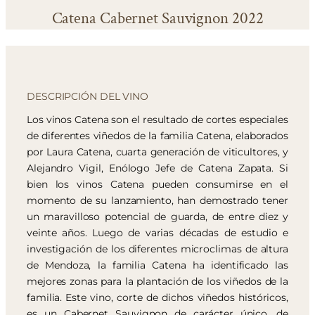
Catena Cabernet Sauvignon 2022
DESCRIPCIÓN DEL VINO
Los vinos Catena son el resultado de cortes especiales
de diferentes viñedos de la familia Catena, elaborados
por Laura Catena, cuarta generación de viticultores, y
Alejandro Vigil, Enólogo Jefe de Catena Zapata. Si
bien los vinos Catena pueden consumirse en el
momento de su lanzamiento, han demostrado tener
un maravilloso potencial de guarda, de entre diez y
veinte años. Luego de varias décadas de estudio e
investigación de los diferentes microclimas de altura
de Mendoza, la familia Catena ha identificado las
mejores zonas para la plantación de los viñedos de la
familia. Este vino, corte de dichos viñedos históricos,
es un Cabernet Sauvignon de carácter único, de