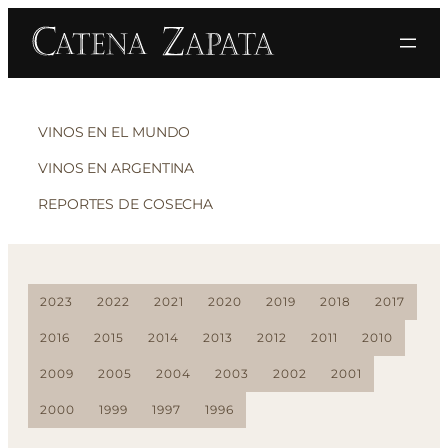
VINOS EN EL MUNDO
VINOS EN ARGENTINA
REPORTES DE COSECHA
2023
2022
2021
2020
2019
2018
2017
2016
2015
2014
2013
2012
2011
2010
2009
2005
2004
2003
2002
2001
2000
1999
1997
1996