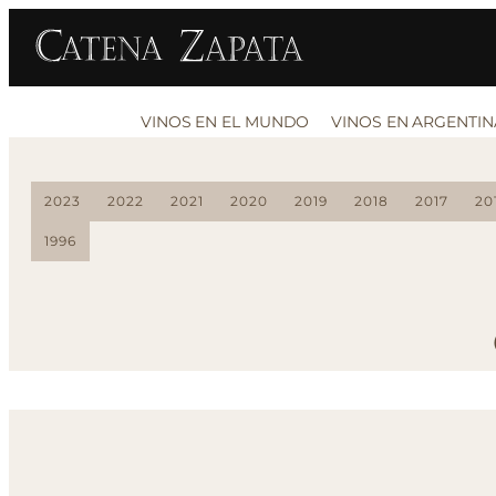
VINOS EN EL MUNDO
VINOS EN ARGENTIN
2023
2022
2021
2020
2019
2018
2017
20
1996