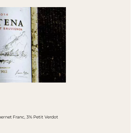
ernet Franc, 3% Petit Verdot