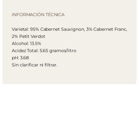
INFORMACIÓN TÉCNICA
Varietal: 95% Cabernet Sauvignon, 3% Cabernet Franc,
2% Petit Verdot
Alcohol: 13.5%
Acidez Total: 5.65 gramos/litro
pH: 3.68
Sin clarificar ni filtrar.