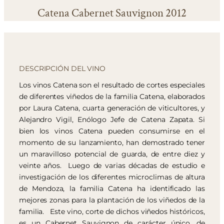
Catena Cabernet Sauvignon 2012
DESCRIPCIÓN DEL VINO
Los vinos Catena son el resultado de cortes especiales
de diferentes viñedos de la familia Catena, elaborados
por Laura Catena, cuarta generación de viticultores, y
Alejandro Vigil, Enólogo Jefe de Catena Zapata. Si
bien los vinos Catena pueden consumirse en el
momento de su lanzamiento, han demostrado tener
un maravilloso potencial de guarda, de entre diez y
veinte años. Luego de varias décadas de estudio e
investigación de los diferentes microclimas de altura
de Mendoza, la familia Catena ha identificado las
mejores zonas para la plantación de los viñedos de la
familia. Este vino, corte de dichos viñedos históricos,
es un Cabernet Sauvignon de carácter único, de