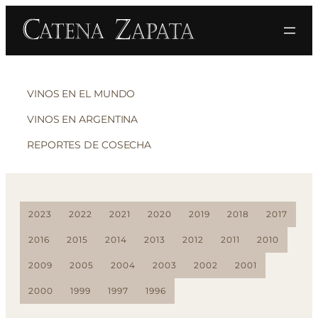
VINOS EN EL MUNDO
VINOS EN ARGENTINA
REPORTES DE COSECHA
2023
2022
2021
2020
2019
2018
2017
2016
2015
2014
2013
2012
2011
2010
2009
2005
2004
2003
2002
2001
2000
1999
1997
1996