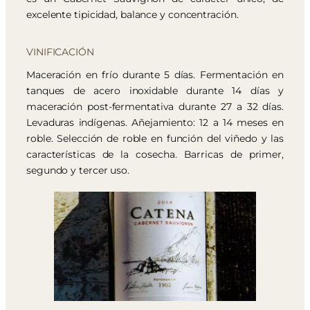
excelente tipicidad, balance y concentración.
VINIFICACIÓN
Maceración en frío durante 5 días. Fermentación en
tanques de acero inoxidable durante 14 días y
maceración post-fermentativa durante 27 a 32 días.
Levaduras indígenas. Añejamiento: 12 a 14 meses en
roble. Selección de roble en función del viñedo y las
características de la cosecha. Barricas de primer,
segundo y tercer uso.