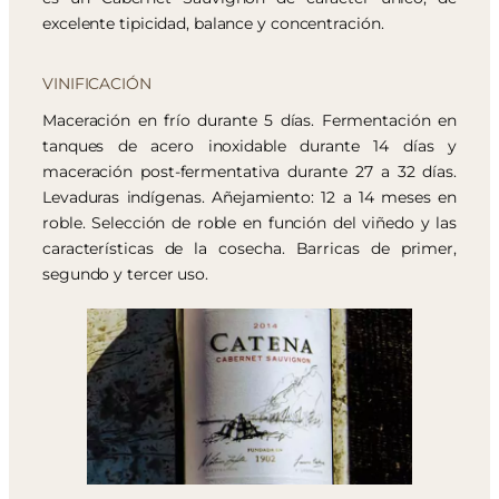
excelente tipicidad, balance y concentración.
VINIFICACIÓN
Maceración en frío durante 5 días. Fermentación en
tanques de acero inoxidable durante 14 días y
maceración post-fermentativa durante 27 a 32 días.
Levaduras indígenas. Añejamiento: 12 a 14 meses en
roble. Selección de roble en función del viñedo y las
características de la cosecha. Barricas de primer,
segundo y tercer uso.