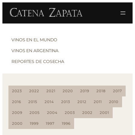
VINOS EN EL MUNDO
VINOS EN ARGENTINA
REPORTES DE COSECHA
2023
2022
2021
2020
2019
2018
2017
2016
2015
2014
2013
2012
2011
2010
2009
2005
2004
2003
2002
2001
2000
1999
1997
1996