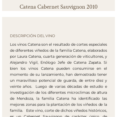
Catena Cabernet Sauvignon 2010
DESCRIPCIÓN DEL VINO
Los vinos Catena son el resultado de cortes especiales
de diferentes viñedos de la familia Catena, elaborados
por Laura Catena, cuarta generación de viticultores, y
Alejandro Vigil, Enólogo Jefe de Catena Zapata. Si
bien los vinos Catena pueden consumirse en el
momento de su lanzamiento, han demostrado tener
un maravilloso potencial de guarda, de entre diez y
veinte años. Luego de varias décadas de estudio e
investigación de los diferentes microclimas de altura
de Mendoza, la familia Catena ha identificado las
mejores zonas para la plantación de los viñedos de la
familia. Este vino, corte de dichos viñedos históricos,
es un Cabernet Sauvignon de carácter único, de