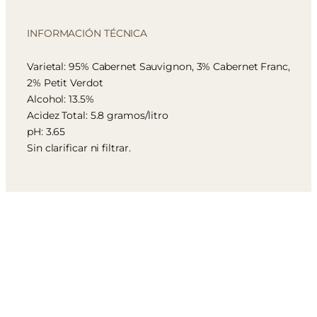
INFORMACIÓN TÉCNICA
Varietal: 95% Cabernet Sauvignon, 3% Cabernet Franc,
2% Petit Verdot
Alcohol: 13.5%
Acidez Total: 5.8 gramos/litro
pH: 3.65
Sin clarificar ni filtrar.