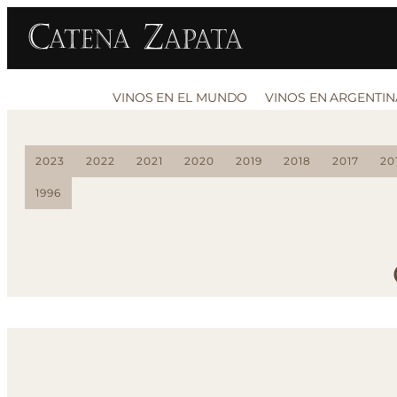
VINOS EN EL MUNDO
VINOS EN ARGENTIN
2023
2022
2021
2020
2019
2018
2017
20
1996