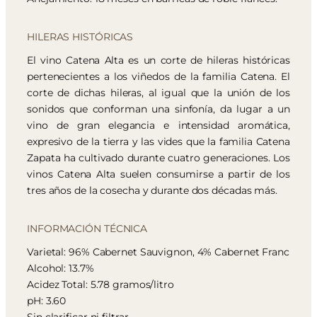
HILERAS HISTÓRICAS
El vino Catena Alta es un corte de hileras históricas
pertenecientes a los viñedos de la familia Catena. El
corte de dichas hileras, al igual que la unión de los
sonidos que conforman una sinfonía, da lugar a un
vino de gran elegancia e intensidad aromática,
expresivo de la tierra y las vides que la familia Catena
Zapata ha cultivado durante cuatro generaciones. Los
vinos Catena Alta suelen consumirse a partir de los
tres años de la cosecha y durante dos décadas más.
INFORMACIÓN TÉCNICA
Varietal: 96% Cabernet Sauvignon, 4% Cabernet Franc
Alcohol: 13.7%
Acidez Total: 5.78 gramos/litro
pH: 3.60