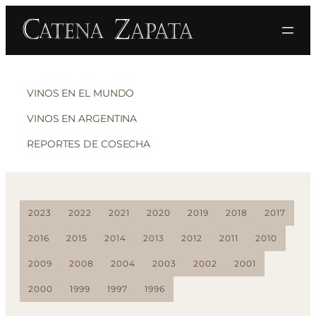
VINOS EN EL MUNDO
VINOS EN ARGENTINA
REPORTES DE COSECHA
2023
2022
2021
2020
2019
2018
2017
2016
2015
2014
2013
2012
2011
2010
2009
2008
2004
2003
2002
2001
2000
1999
1997
1996