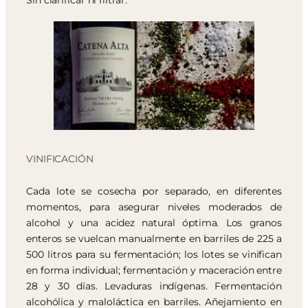
Sin clarificar ni filtrar.
VINIFICACIÓN
Cada lote se cosecha por separado, en diferentes
momentos, para asegurar niveles moderados de
alcohol y una acidez natural óptima. Los granos
enteros se vuelcan manualmente en barriles de 225 a
500 litros para su fermentación; los lotes se vinifican
en forma individual; fermentación y maceración entre
28 y 30 días. Levaduras indígenas. Fermentación
alcohólica y maloláctica en barriles. Añejamiento en