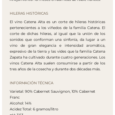
HILERAS HISTÓRICAS
El vino Catena Alta es un corte de hileras históricas
pertenecientes a los viñedos de la familia Catena. El
corte de dichas hileras, al igual que la unión de los
sonidos que conforman una sinfonía, da lugar a un
vino de gran elegancia e intensidad aromática,
expresivo de la tierra y las vides que la familia Catena
Zapata ha cultivado durante cuatro generaciones. Los
vinos Catena Alta suelen consumirse a partir de los
tres años de la cosecha y durante dos décadas más.
INFORMACIÓN TÉCNICA
Varietal: 90% Cabernet Sauvignon, 10% Cabernet
Franc
Alcohol: 14%
Acidez Total: 6 gramos/litro