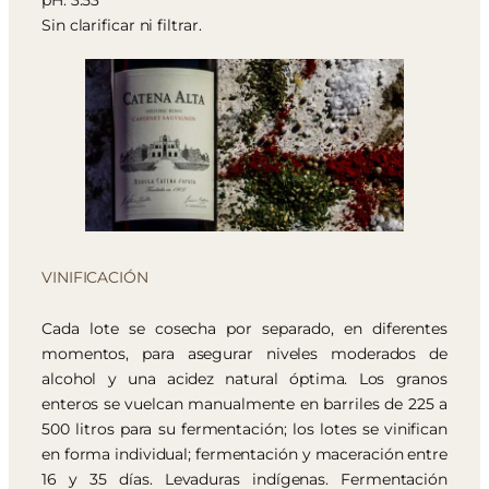
pH: 3.53
Sin clarificar ni filtrar.
VINIFICACIÓN
Cada lote se cosecha por separado, en diferentes
momentos, para asegurar niveles moderados de
alcohol y una acidez natural óptima. Los granos
enteros se vuelcan manualmente en barriles de 225 a
500 litros para su fermentación; los lotes se vinifican
en forma individual; fermentación y maceración entre
16 y 35 días. Levaduras indígenas. Fermentación