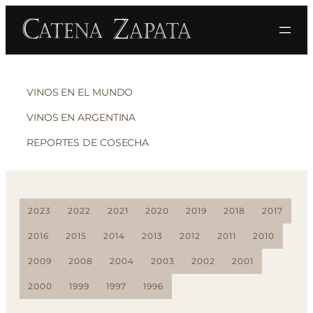
VINOS EN EL MUNDO
VINOS EN ARGENTINA
REPORTES DE COSECHA
2023
2022
2021
2020
2019
2018
2017
2016
2015
2014
2013
2012
2011
2010
2009
2008
2004
2003
2002
2001
2000
1999
1997
1996