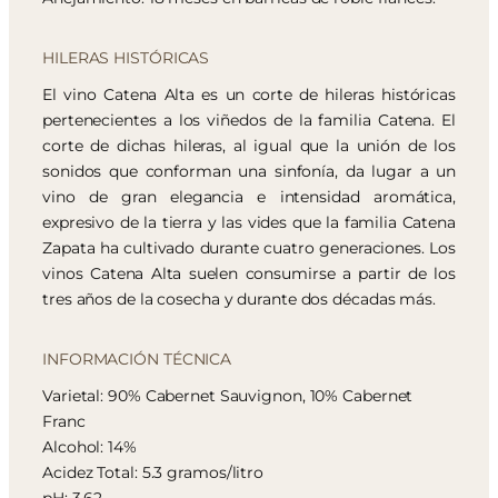
HILERAS HISTÓRICAS
El vino Catena Alta es un corte de hileras históricas
pertenecientes a los viñedos de la familia Catena. El
corte de dichas hileras, al igual que la unión de los
sonidos que conforman una sinfonía, da lugar a un
vino de gran elegancia e intensidad aromática,
expresivo de la tierra y las vides que la familia Catena
Zapata ha cultivado durante cuatro generaciones. Los
vinos Catena Alta suelen consumirse a partir de los
tres años de la cosecha y durante dos décadas más.
INFORMACIÓN TÉCNICA
Varietal: 90% Cabernet Sauvignon, 10% Cabernet
Franc
Alcohol: 14%
Acidez Total: 5.3 gramos/litro