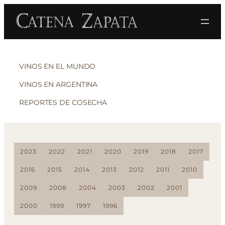
VINOS EN EL MUNDO
VINOS EN ARGENTINA
REPORTES DE COSECHA
2023
2022
2021
2020
2019
2018
2017
2016
2015
2014
2013
2012
2011
2010
2009
2008
2004
2003
2002
2001
2000
1999
1997
1996