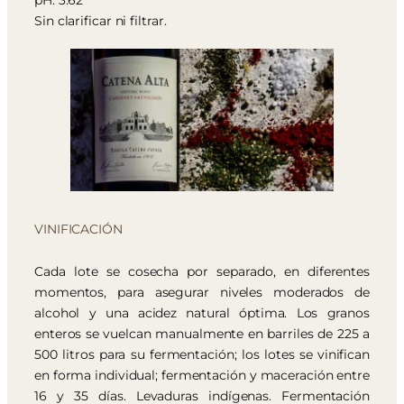
pH: 3.62
Sin clarificar ni filtrar.
VINIFICACIÓN
Cada lote se cosecha por separado, en diferentes
momentos, para asegurar niveles moderados de
alcohol y una acidez natural óptima. Los granos
enteros se vuelcan manualmente en barriles de 225 a
500 litros para su fermentación; los lotes se vinifican
en forma individual; fermentación y maceración entre
16 y 35 días. Levaduras indígenas. Fermentación