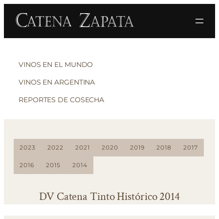
VINOS EN EL MUNDO
VINOS EN ARGENTINA
REPORTES DE COSECHA
2023
2022
2021
2020
2019
2018
2017
2016
2015
2014
DV Catena Tinto Histórico 2014