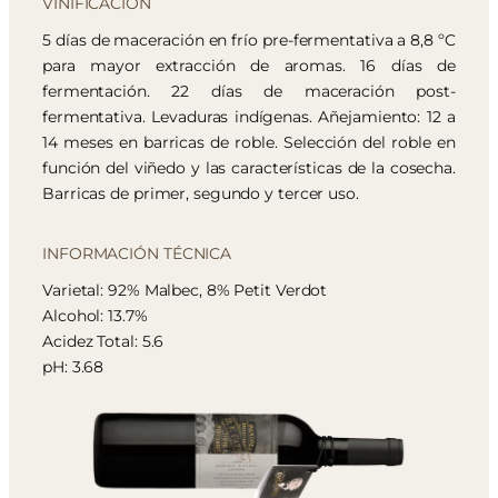
VINIFICACIÓN
5 días de maceración en frío pre-fermentativa a 8,8 ºC
para mayor extracción de aromas. 16 días de
fermentación. 22 días de maceración post-
fermentativa. Levaduras indígenas. Añejamiento: 12 a
14 meses en barricas de roble. Selección del roble en
función del viñedo y las características de la cosecha.
Barricas de primer, segundo y tercer uso.
INFORMACIÓN TÉCNICA
Varietal: 92% Malbec, 8% Petit Verdot
Alcohol: 13.7%
Acidez Total: 5.6
pH: 3.68