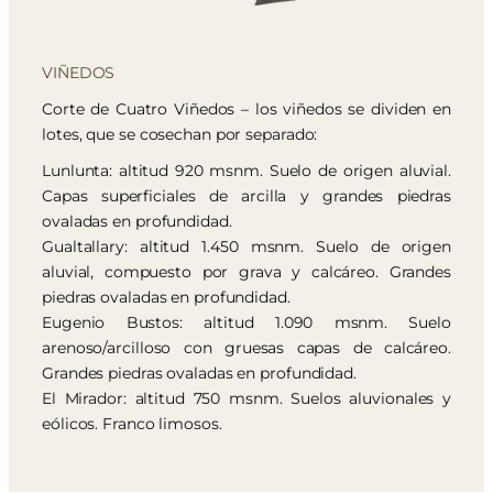
VIÑEDOS
Corte de Cuatro Viñedos – los viñedos se dividen en
lotes, que se cosechan por separado:
Lunlunta: altitud 920 msnm. Suelo de origen aluvial.
Capas superficiales de arcilla y grandes piedras
ovaladas en profundidad.
Gualtallary: altitud 1.450 msnm. Suelo de origen
aluvial, compuesto por grava y calcáreo. Grandes
piedras ovaladas en profundidad.
Eugenio Bustos: altitud 1.090 msnm. Suelo
arenoso/arcilloso con gruesas capas de calcáreo.
Grandes piedras ovaladas en profundidad.
El Mirador: altitud 750 msnm. Suelos aluvionales y
eólicos. Franco limosos.