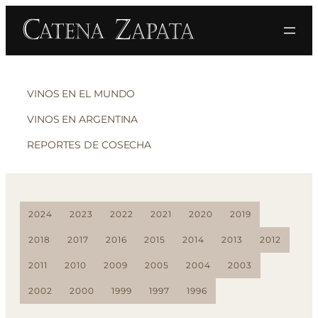
VINOS EN EL MUNDO
VINOS EN ARGENTINA
REPORTES DE COSECHA
2024
2023
2022
2021
2020
2019
2018
2017
2016
2015
2014
2013
2012
2011
2010
2009
2005
2004
2003
2002
2000
1999
1997
1996