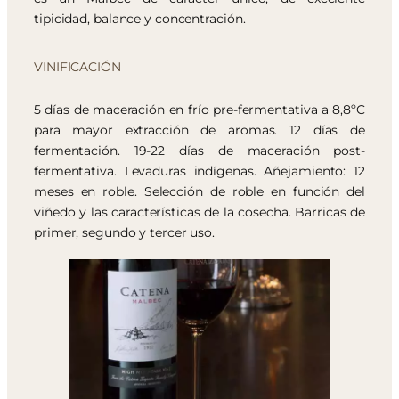
tipicidad, balance y concentración.
VINIFICACIÓN
5 días de maceración en frío pre-fermentativa a 8,8ºC
para mayor extracción de aromas. 12 días de
fermentación. 19-22 días de maceración post-
fermentativa. Levaduras indígenas. Añejamiento: 12
meses en roble. Selección de roble en función del
viñedo y las características de la cosecha. Barricas de
primer, segundo y tercer uso.