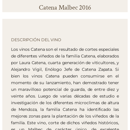
Catena Malbec 2016
DESCRIPCIÓN DEL VINO
Los vinos Catena son el resultado de cortes especiales
de diferentes viñedos de la familia Catena, elaborados
por Laura Catena, cuarta generación de viticultores, y
Alejandro Vigil, Enólogo Jefe de Catena Zapata. Si
bien los vinos Catena pueden consumirse en el
momento de su lanzamiento, han demostrado tener
un maravilloso potencial de guarda, de entre diez y
veinte años. Luego de varias décadas de estudio e
investigación de los diferentes microclimas de altura
de Mendoza, la familia Catena ha identificado las
mejores zonas para la plantación de los viñedos de la
familia. Este vino, corte de dichos viñedos históricos,
es un Malbec de carácter único, de excelente