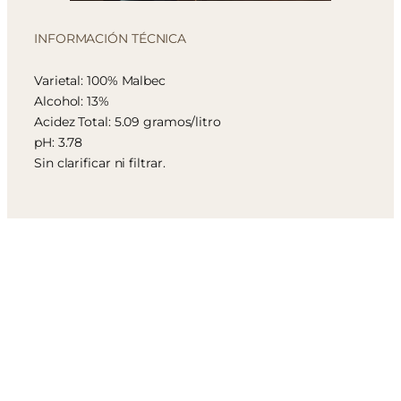
INFORMACIÓN TÉCNICA
Varietal: 100% Malbec
Alcohol: 13%
Acidez Total: 5.09 gramos/litro
pH: 3.78
Sin clarificar ni filtrar.