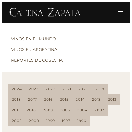
VINOS EN EL MUNDO
VINOS EN ARGENTINA
REPORTES DE COSECHA
2024
2023
2022
2021
2020
2019
2018
2017
2016
2015
2014
2013
2012
2011
2010
2009
2005
2004
2003
2002
2000
1999
1997
1996