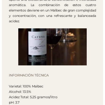
aromática. La combinación de estos cuatro
elementos deviene en un Malbec de gran complejidad
y concentración, con una refrescante y balanceada
acidez.
INFORMACIÓN TÉCNICA
Varietal: 100% Malbec
Alcohol: 13.5%
Acidez Total: 5.25 gramos/litro
pH: 3.7