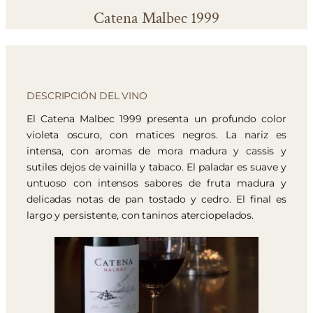
Catena Malbec 1999
DESCRIPCIÓN DEL VINO
El Catena Malbec 1999 presenta un profundo color
violeta oscuro, con matices negros. La nariz es
intensa, con aromas de mora madura y cassis y
sutiles dejos de vainilla y tabaco. El paladar es suave y
untuoso con intensos sabores de fruta madura y
delicadas notas de pan tostado y cedro. El final es
largo y persistente, con taninos aterciopelados.