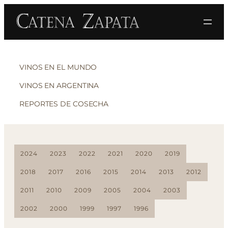
VINOS EN EL MUNDO
VINOS EN ARGENTINA
REPORTES DE COSECHA
2024
2023
2022
2021
2020
2019
2018
2017
2016
2015
2014
2013
2012
2011
2010
2009
2005
2004
2003
2002
2000
1999
1997
1996