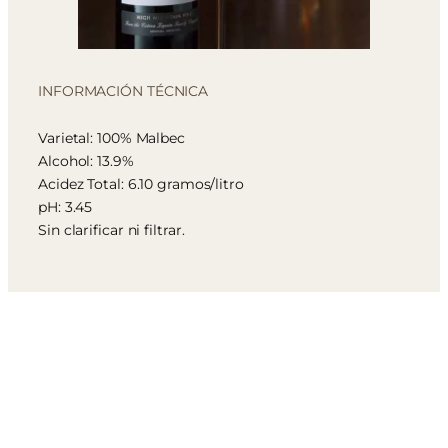
INFORMACIÓN TÉCNICA
Varietal: 100% Malbec
Alcohol: 13.9%
Acidez Total: 6.10 gramos/litro
pH: 3.45
Sin clarificar ni filtrar.