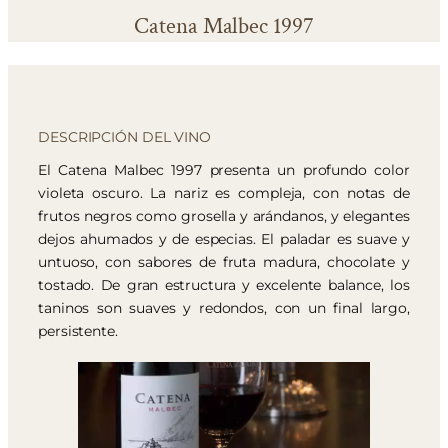
Catena Malbec 1997
DESCRIPCIÓN DEL VINO
El Catena Malbec 1997 presenta un profundo color
violeta oscuro. La nariz es compleja, con notas de
frutos negros como grosella y arándanos, y elegantes
dejos ahumados y de especias. El paladar es suave y
untuoso, con sabores de fruta madura, chocolate y
tostado. De gran estructura y excelente balance, los
taninos son suaves y redondos, con un final largo,
persistente.