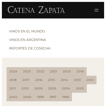
VINOS EN EL MUNDO
VINOS EN ARGENTINA
REPORTES DE COSECHA
2024
2023
2022
2021
2020
2019
2018
2017
2016
2015
2014
2013
2012
2011
2010
2009
2005
2004
2003
2002
2000
1999
1997
1996