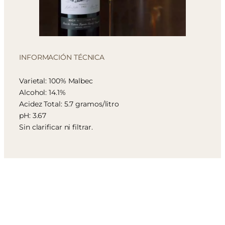
INFORMACIÓN TÉCNICA
Varietal: 100% Malbec
Alcohol: 14.1%
Acidez Total: 5.7 gramos/litro
pH: 3.67
Sin clarificar ni filtrar.