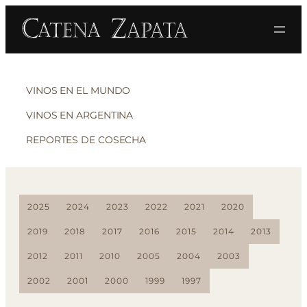
VINOS EN EL MUNDO
VINOS EN ARGENTINA
REPORTES DE COSECHA
2025
2024
2023
2022
2021
2020
2019
2018
2017
2016
2015
2014
2013
2012
2011
2010
2005
2004
2003
2002
2001
2000
1999
1997