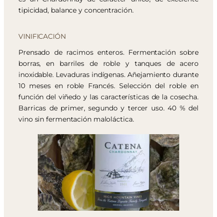
tipicidad, balance y concentración.
VINIFICACIÓN
Prensado de racimos enteros. Fermentación sobre
borras, en barriles de roble y tanques de acero
inoxidable. Levaduras indígenas. Añejamiento durante
10 meses en roble Francés. Selección del roble en
función del viñedo y las características de la cosecha.
Barricas de primer, segundo y tercer uso. 40 % del
vino sin fermentación maloláctica.