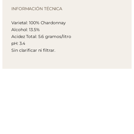
INFORMACIÓN TÉCNICA
Varietal: 100% Chardonnay
Alcohol: 13.5%
Acidez Total: 5.6 gramos/litro
pH: 3.4
Sin clarificar ni filtrar.