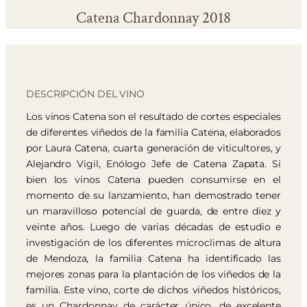
Catena Chardonnay 2018
DESCRIPCIÓN DEL VINO
Los vinos Catena son el resultado de cortes especiales
de diferentes viñedos de la familia Catena, elaborados
por Laura Catena, cuarta generación de viticultores, y
Alejandro Vigil, Enólogo Jefe de Catena Zapata. Si
bien los vinos Catena pueden consumirse en el
momento de su lanzamiento, han demostrado tener
un maravilloso potencial de guarda, de entre diez y
veinte años. Luego de varias décadas de estudio e
investigación de los diferentes microclimas de altura
de Mendoza, la familia Catena ha identificado las
mejores zonas para la plantación de los viñedos de la
familia. Este vino, corte de dichos viñedos históricos,
es un Chardonnay de carácter único, de excelente