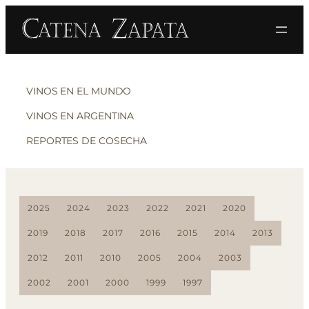
VINOS EN EL MUNDO
VINOS EN ARGENTINA
REPORTES DE COSECHA
2025
2024
2023
2022
2021
2020
2019
2018
2017
2016
2015
2014
2013
2012
2011
2010
2005
2004
2003
2002
2001
2000
1999
1997