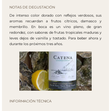
NOTAS DE DEGUSTACIÓN
De intenso color dorado con reflejos verdosos, sus
aromas recuerdan a frutos cítricos, damasco y
membrillo. En boca es un vino pleno, de gran
redondez, con sabores de frutas tropicales maduras y
leves dejos de vainilla y tostado. Para beber ahora y
durante los próximos tres años.
INFORMACIÓN TÉCNICA