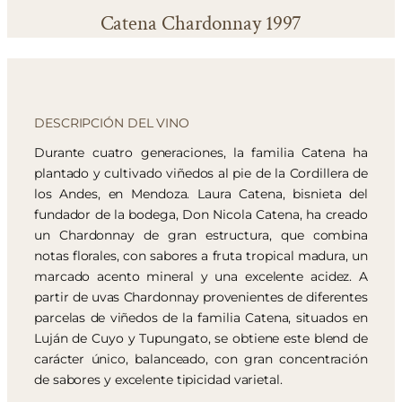
Catena Chardonnay 1997
DESCRIPCIÓN DEL VINO
Durante cuatro generaciones, la familia Catena ha
plantado y cultivado viñedos al pie de la Cordillera de
los Andes, en Mendoza. Laura Catena, bisnieta del
fundador de la bodega, Don Nicola Catena, ha creado
un Chardonnay de gran estructura, que combina
notas florales, con sabores a fruta tropical madura, un
marcado acento mineral y una excelente acidez. A
partir de uvas Chardonnay provenientes de diferentes
parcelas de viñedos de la familia Catena, situados en
Luján de Cuyo y Tupungato, se obtiene este blend de
carácter único, balanceado, con gran concentración
de sabores y excelente tipicidad varietal.