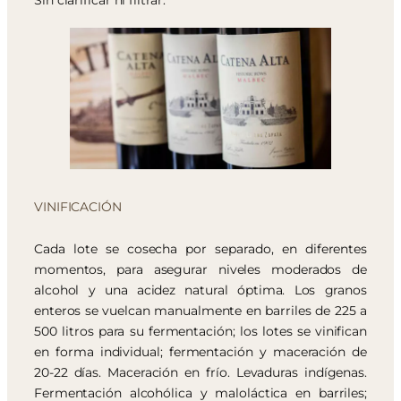
Sin clarificar ni filtrar.
VINIFICACIÓN
Cada lote se cosecha por separado, en diferentes
momentos, para asegurar niveles moderados de
alcohol y una acidez natural óptima. Los granos
enteros se vuelcan manualmente en barriles de 225 a
500 litros para su fermentación; los lotes se vinifican
en forma individual; fermentación y maceración de
20-22 días. Maceración en frío. Levaduras indígenas.
Fermentación alcohólica y maloláctica en barriles;