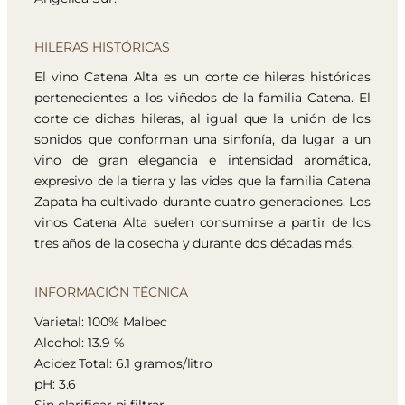
HILERAS HISTÓRICAS
El vino Catena Alta es un corte de hileras históricas
pertenecientes a los viñedos de la familia Catena. El
corte de dichas hileras, al igual que la unión de los
sonidos que conforman una sinfonía, da lugar a un
vino de gran elegancia e intensidad aromática,
expresivo de la tierra y las vides que la familia Catena
Zapata ha cultivado durante cuatro generaciones. Los
vinos Catena Alta suelen consumirse a partir de los
tres años de la cosecha y durante dos décadas más.
INFORMACIÓN TÉCNICA
Varietal: 100% Malbec
Alcohol: 13.9 %
Acidez Total: 6.1 gramos/litro
pH: 3.6