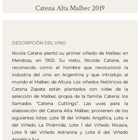
Catena Alta Malbec 2019
DESCRIPCIÓN DEL VINO
Nicola Catena plantó su primer viñedo de Malbec en
Mendoza, en 1902. Su nieto, Nicolás Catena, es
reconocido como el hombre que revolucionó la
industria del vino en Argentina y que introdujo al
mundo el Malbec de Altura. Los viñedos históricos de
Catena Zapata están plantados con vides de la
selección de Malbec propia de la familia Catena: los
llamados “Catena Cuttings”. Las uvas para la
elaboración del Catena Alta Malbec provienen de los
siguientes lotes: Lote 18 del Viñedo Angélica, Lote 4
del Viñedo La Pirámide, Lote 1 del Viñedo Nicasia,
Lote 9 del Viñedo Adrianna y Lote 6 del Viñedo
Angélica Sur.