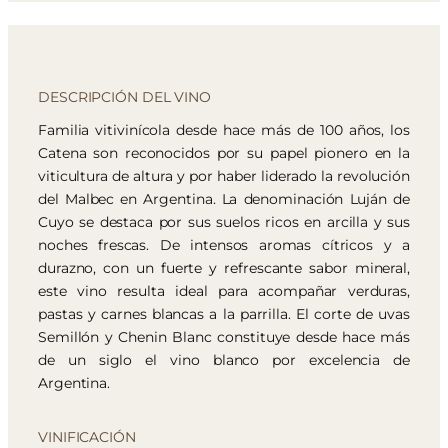
DESCRIPCIÓN DEL VINO
Familia vitivinícola desde hace más de 100 años, los
Catena son reconocidos por su papel pionero en la
viticultura de altura y por haber liderado la revolución
del Malbec en Argentina. La denominación Luján de
Cuyo se destaca por sus suelos ricos en arcilla y sus
noches frescas. De intensos aromas cítricos y a
durazno, con un fuerte y refrescante sabor mineral,
este vino resulta ideal para acompañar verduras,
pastas y carnes blancas a la parrilla. El corte de uvas
Semillón y Chenin Blanc constituye desde hace más
de un siglo el vino blanco por excelencia de
Argentina.
VINIFICACIÓN