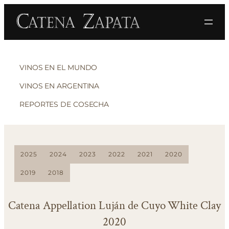
VINOS EN EL MUNDO
VINOS EN ARGENTINA
REPORTES DE COSECHA
2025
2024
2023
2022
2021
2020
2019
2018
Catena Appellation Luján de Cuyo White Clay
2020