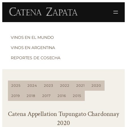
VINOS EN EL MUNDO
VINOS EN ARGENTINA
REPORTES DE COSECHA
2025
2024
2023
2022
2021
2020
2019
2018
2017
2016
2015
Catena Appellation Tupungato Chardonnay
2020