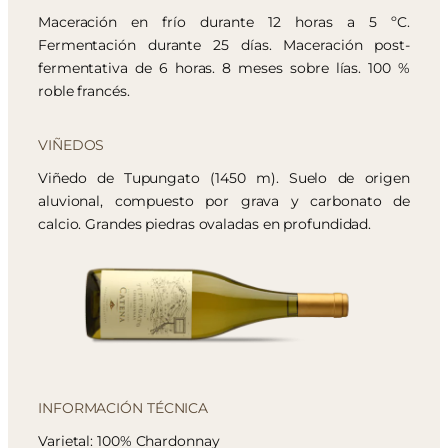
Maceración en frío durante 12 horas a 5 ºC.
Fermentación durante 25 días. Maceración post-
fermentativa de 6 horas. 8 meses sobre lías. 100 %
roble francés.
VIÑEDOS
Viñedo de Tupungato (1450 m). Suelo de origen
aluvional, compuesto por grava y carbonato de
calcio. Grandes piedras ovaladas en profundidad.
INFORMACIÓN TÉCNICA
Varietal: 100% Chardonnay