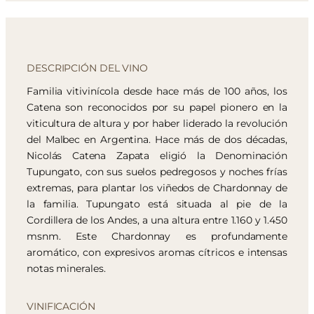
DESCRIPCIÓN DEL VINO
Familia vitivinícola desde hace más de 100 años, los
Catena son reconocidos por su papel pionero en la
viticultura de altura y por haber liderado la revolución
del Malbec en Argentina. Hace más de dos décadas,
Nicolás Catena Zapata eligió la Denominación
Tupungato, con sus suelos pedregosos y noches frías
extremas, para plantar los viñedos de Chardonnay de
la familia. Tupungato está situada al pie de la
Cordillera de los Andes, a una altura entre 1.160 y 1.450
msnm. Este Chardonnay es profundamente
aromático, con expresivos aromas cítricos e intensas
notas minerales.
VINIFICACIÓN