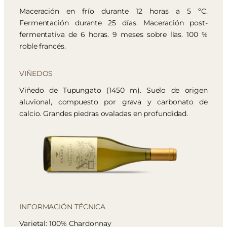
Maceración en frío durante 12 horas a 5 ºC.
Fermentación durante 25 días. Maceración post-
fermentativa de 6 horas. 9 meses sobre lías. 100 %
roble francés.
VIÑEDOS
Viñedo de Tupungato (1450 m). Suelo de origen
aluvional, compuesto por grava y carbonato de
calcio. Grandes piedras ovaladas en profundidad.
INFORMACIÓN TÉCNICA
Varietal: 100% Chardonnay