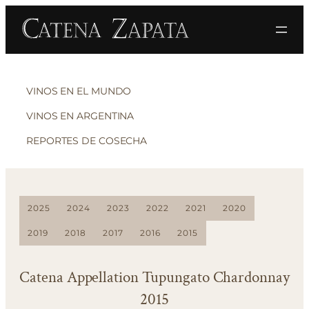
VINOS EN EL MUNDO
VINOS EN ARGENTINA
REPORTES DE COSECHA
2025
2024
2023
2022
2021
2020
2019
2018
2017
2016
2015
Catena Appellation Tupungato Chardonnay
2015