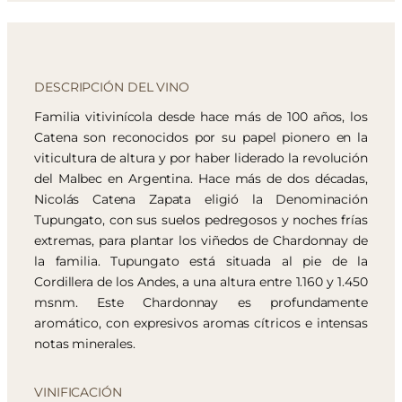
DESCRIPCIÓN DEL VINO
Familia vitivinícola desde hace más de 100 años, los
Catena son reconocidos por su papel pionero en la
viticultura de altura y por haber liderado la revolución
del Malbec en Argentina. Hace más de dos décadas,
Nicolás Catena Zapata eligió la Denominación
Tupungato, con sus suelos pedregosos y noches frías
extremas, para plantar los viñedos de Chardonnay de
la familia. Tupungato está situada al pie de la
Cordillera de los Andes, a una altura entre 1.160 y 1.450
msnm. Este Chardonnay es profundamente
aromático, con expresivos aromas cítricos e intensas
notas minerales.
VINIFICACIÓN