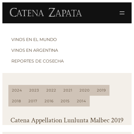
VINOS EN EL MUNDO
VINOS EN ARGENTINA
REPORTES DE COSECHA
2024
2023
2022
2021
2020
2019
2018
2017
2016
2015
2014
Catena Appellation Lunlunta Malbec 2019