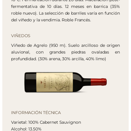
fermentativa de 10 días. 12 meses en barrica (35%
roble nuevo). La selección de barriles varía en función
del viñedo y la vendimia. Roble Francés.
VIÑEDOS
Viñedo de Agrelo (950 m). Suelo arcilloso de origen
aluvional, con grandes piedras ovaladas en
profundidad. (30% arena, 30% arcilla, 40% limo)
INFORMACIÓN TÉCNICA
Varietal: 100% Cabernet Sauvignon
Alcohol: 13.50%