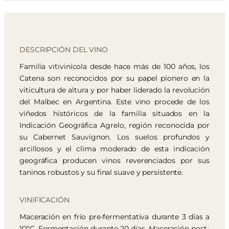
DESCRIPCIÓN DEL VINO
Familia vitivinícola desde hace más de 100 años, los
Catena son reconocidos por su papel pionero en la
viticultura de altura y por haber liderado la revolución
del Malbec en Argentina. Este vino procede de los
viñedos históricos de la familia situados en la
Indicación Geográfica Agrelo, región reconocida por
su Cabernet Sauvignon. Los suelos profundos y
arcillosos y el clima moderado de esta indicación
geográfica producen vinos reverenciados por sus
taninos robustos y su final suave y persistente.
VINIFICACIÓN
Maceración en frío pre-fermentativa durante 3 días a
10ºC. Fermentación durante 20 días. Maceración post-