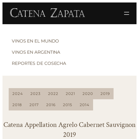
VINOS EN EL MUNDO
VINOS EN ARGENTINA
REPORTES DE COSECHA
2024
2023
2022
2021
2020
2019
2018
2017
2016
2015
2014
Catena Appellation Agrelo Cabernet Sauvignon
2019