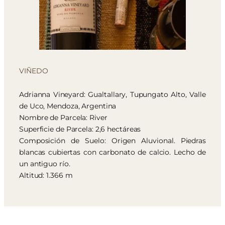
VIÑEDO
Adrianna Vineyard: Gualtallary, Tupungato Alto, Valle
de Uco, Mendoza, Argentina
Nombre de Parcela: River
Superficie de Parcela: 2,6 hectáreas
Composición de Suelo: Origen Aluvional. Piedras
blancas cubiertas con carbonato de calcio. Lecho de
un antiguo río.
Altitud: 1.366 m