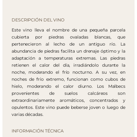
DESCRIPCIÓN DEL VINO
Este vino lleva el nombre de una pequeña parcela
cubierta por piedras ovaladas blancas, que
pertenecieron al lecho de un antiguo río. La
abundancia de piedras facilita un drenaje óptimo y la
adaptación a temperaturas extremas. Las piedras
retienen el calor del día, irradiándolo durante la
noche, moderando el frío nocturno. A su vez, en
noches de frío extremo, funcionan como cubos de
hielo, moderando el calor diurno. Los Malbecs
provenientes de suelos calcáreos son
extraordinariamente aromáticos, concentrados y
opulentos. Este vino puede beberse joven o luego de
varias décadas.
INFORMACIÓN TÉCNICA