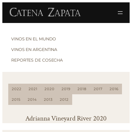
VINOS EN EL MUNDO
VINOS EN ARGENTINA
REPORTES DE COSECHA
2022
2021
2020
2019
2018
2017
2016
2015
2014
2013
2012
Adrianna Vineyard River 2020