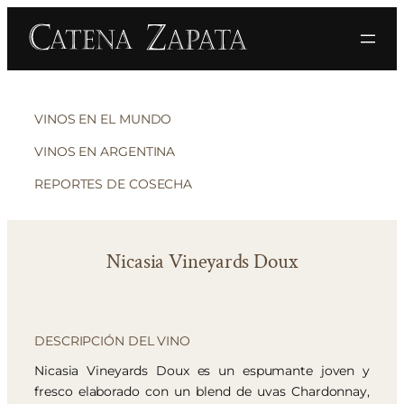
VINOS EN EL MUNDO
VINOS EN ARGENTINA
REPORTES DE COSECHA
Nicasia Vineyards Doux
DESCRIPCIÓN DEL VINO
Nicasia Vineyards Doux es un espumante joven y
fresco elaborado con un blend de uvas Chardonnay,