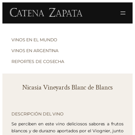
VINOS EN EL MUNDO
VINOS EN ARGENTINA
REPORTES DE COSECHA
Nicasia Vineyards Blanc de Blancs
DESCRIPCIÓN DEL VINO
Se perciben en este vino deliciosos sabores a frutos
blancos y de durazno aportados por el Viognier, junto