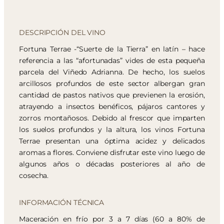
DESCRIPCIÓN DEL VINO
Fortuna Terrae -“Suerte de la Tierra” en latín – hace
referencia a las “afortunadas” vides de esta pequeña
parcela del Viñedo Adrianna. De hecho, los suelos
arcillosos profundos de este sector albergan gran
cantidad de pastos nativos que previenen la erosión,
atrayendo a insectos benéficos, pájaros cantores y
zorros montañosos. Debido al frescor que imparten
los suelos profundos y la altura, los vinos Fortuna
Terrae presentan una óptima acidez y delicados
aromas a flores. Conviene disfrutar este vino luego de
algunos años o décadas posteriores al año de
cosecha.
INFORMACIÓN TÉCNICA
Maceración en frío por 3 a 7 días (60 a 80% de