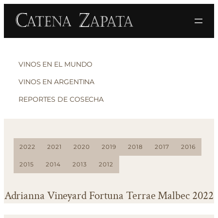
VINOS EN EL MUNDO
VINOS EN ARGENTINA
REPORTES DE COSECHA
2022
2021
2020
2019
2018
2017
2016
2015
2014
2013
2012
Adrianna Vineyard Fortuna Terrae Malbec 2022