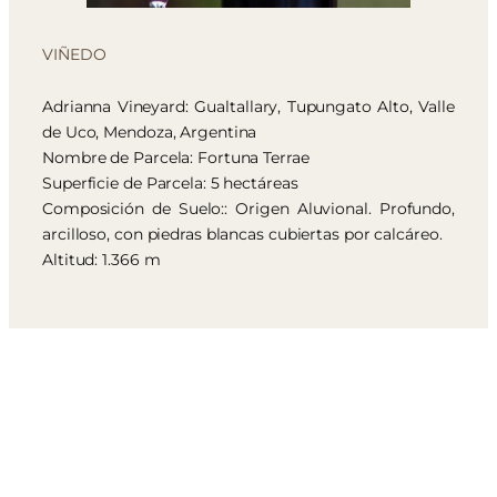
VIÑEDO
Adrianna Vineyard: Gualtallary, Tupungato Alto, Valle
de Uco, Mendoza, Argentina
Nombre de Parcela: Fortuna Terrae
Superficie de Parcela: 5 hectáreas
Composición de Suelo:: Origen Aluvional. Profundo,
arcilloso, con piedras blancas cubiertas por calcáreo.
Altitud: 1.366 m