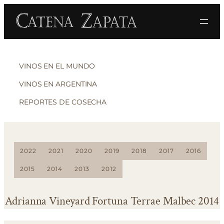
VINOS EN EL MUNDO
VINOS EN ARGENTINA
REPORTES DE COSECHA
2022
2021
2020
2019
2018
2017
2016
2015
2014
2013
2012
Adrianna Vineyard Fortuna Terrae Malbec 2014