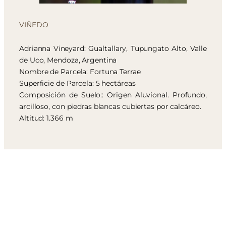
VIÑEDO
Adrianna Vineyard: Gualtallary, Tupungato Alto, Valle
de Uco, Mendoza, Argentina
Nombre de Parcela: Fortuna Terrae
Superficie de Parcela: 5 hectáreas
Composición de Suelo:: Origen Aluvional. Profundo,
arcilloso, con piedras blancas cubiertas por calcáreo.
Altitud: 1.366 m