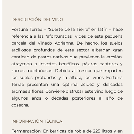
DESCRIPCIÓN DEL VINO
Fortuna Terrae – “Suerte de la Tierra” en latín – hace
referencia a las “afortunadas” vides de esta pequeña
parcela del Viñedo Adrianna. De hecho, los suelos
arcillosos profundos de este sector albergan gran
cantidad de pastos nativos que previenen la erosión,
atrayendo a insectos benéficos, pájaros cantores y
zorros montañosos. Debido al frescor que imparten
los suelos profundos y la altura, los vinos Fortuna
Terrae presentan una óptima acidez y delicados
aromas a flores. Conviene disfrutar este vino luego de
algunos años o décadas posteriores al año de
cosecha.
INFORMACIÓN TÉCNICA
Fermentación: En barricas de roble de 225 litros y en