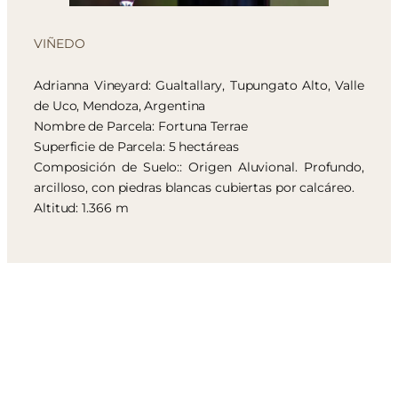
VIÑEDO
Adrianna Vineyard: Gualtallary, Tupungato Alto, Valle
de Uco, Mendoza, Argentina
Nombre de Parcela: Fortuna Terrae
Superficie de Parcela: 5 hectáreas
Composición de Suelo:: Origen Aluvional. Profundo,
arcilloso, con piedras blancas cubiertas por calcáreo.
Altitud: 1.366 m