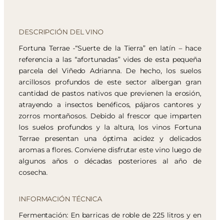
DESCRIPCIÓN DEL VINO
Fortuna Terrae -“Suerte de la Tierra” en latín – hace
referencia a las “afortunadas” vides de esta pequeña
parcela del Viñedo Adrianna. De hecho, los suelos
arcillosos profundos de este sector albergan gran
cantidad de pastos nativos que previenen la erosión,
atrayendo a insectos benéficos, pájaros cantores y
zorros montañosos. Debido al frescor que imparten
los suelos profundos y la altura, los vinos Fortuna
Terrae presentan una óptima acidez y delicados
aromas a flores. Conviene disfrutar este vino luego de
algunos años o décadas posteriores al año de
cosecha.
INFORMACIÓN TÉCNICA
Fermentación: En barricas de roble de 225 litros y en