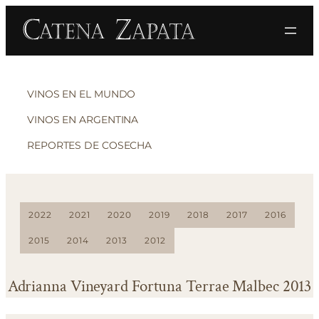
VINOS EN EL MUNDO
VINOS EN ARGENTINA
REPORTES DE COSECHA
2022
2021
2020
2019
2018
2017
2016
2015
2014
2013
2012
Adrianna Vineyard Fortuna Terrae Malbec 2013