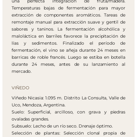
una perfecta integración de fruta/madera.
Temperaturas bajas de fermentación para mayor
extracción de componentes aromáticos. Tareas de
remontaje manual para extracción suave y gentil de
sabores y taninos. La fermentación alcohólica y
maloláctica en barriles favorece la precipitación de
lías y sedimentos. Finalizado el período de
fermentación, el vino se añeja durante 24 meses en
barricas de roble francés. Luego se estiba en botella
durante 24 meses, antes de su lanzamiento al
mercado.
VIÑEDO
Viñedo Nicasia: 1.095 m. Distrito La Consulta, Valle de
Uco, Mendoza, Argentina.
Suelo: Superficial, arcilloso, con grava y piedras
ovaladas grandes.
Subsuelo: Lecho de un río seco. Drenaje óptimo.
Selección de plantas: Selección clonal propia de