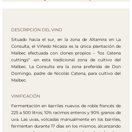
DESCRIPCIÓN DEL VINO
Situado hacia el sur, en la zona de Altamira en La
Consulta, el Viñedo Nicasia es la única plantación de
Malbec efectuada con clones propios – “los Catena
cuttings” -en esta tradicional zona de cultivo del
Malbec. La Consulta era la zona preferida de Don
Domingo, padre de Nicolás Catena, para cultivo del
Malbec.
VINIFICACIÓN
Fermentación en barriles nuevos de roble francés de
225 a 500 litros; 10% racimos enteros y 90% granos de
uva. Las uvas, volcadas manualmente en los barriles,
fermentan durante 17 días en los mismos, alcanzando