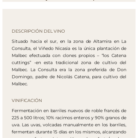
DESCRIPCIÓN DEL VINO
Situado hacia el sur, en la zona de Altamira en La
Consulta, el Viñedo Nicasia es la única plantación de
Malbec efectuada con clones propios – “los Catena
cuttings” -en esta tradicional zona de cultivo del
Malbec. La Consulta era la zona preferida de Don
Domingo, padre de Nicolás Catena, para cultivo del
Malbec.
VINIFICACIÓN
Fermentación en barriles nuevos de roble francés de
225 a 500 litros; 10% racimos enteros y 90% granos de
uva. Las uvas, volcadas manualmente en los barriles,
fermentan durante 15 días en los mismos, alcanzando