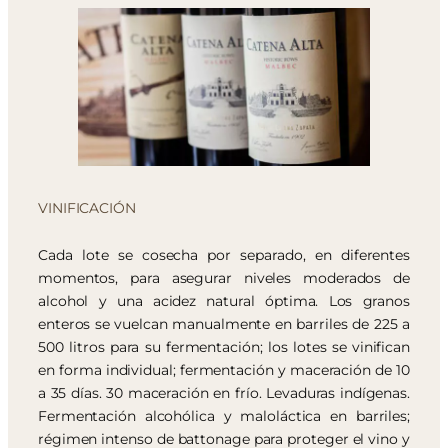
VINIFICACIÓN
Cada lote se cosecha por separado, en diferentes
momentos, para asegurar niveles moderados de
alcohol y una acidez natural óptima. Los granos
enteros se vuelcan manualmente en barriles de 225 a
500 litros para su fermentación; los lotes se vinifican
en forma individual; fermentación y maceración de 10
a 35 días. 30 maceración en frío. Levaduras indígenas.
Fermentación alcohólica y maloláctica en barriles;
régimen intenso de battonage para proteger el vino y