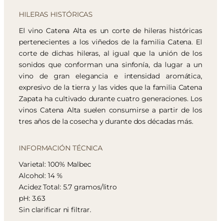
HILERAS HISTÓRICAS
El vino Catena Alta es un corte de hileras históricas
pertenecientes a los viñedos de la familia Catena. El
corte de dichas hileras, al igual que la unión de los
sonidos que conforman una sinfonía, da lugar a un
vino de gran elegancia e intensidad aromática,
expresivo de la tierra y las vides que la familia Catena
Zapata ha cultivado durante cuatro generaciones. Los
vinos Catena Alta suelen consumirse a partir de los
tres años de la cosecha y durante dos décadas más.
INFORMACIÓN TÉCNICA
Varietal: 100% Malbec
Alcohol: 14 %
Acidez Total: 5.7 gramos/litro
pH: 3.63
Sin clarificar ni filtrar.