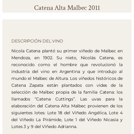
Catena Alta Malbec 2011
DESCRIPCIÓN DEL VINO
Nicola Catena plantó su primer viñedo de Malbec en
Mendoza, en 1902. Su nieto, Nicolás Catena, es
reconocido como el hombre que revolucionó la
industria del vino en Argentina y que introdujo al
mundo el Malbec de Altura. Los viñedos históricos de
Catena Zapata están plantados con vides de la
selección de Malbec propia de la familia Catena: los
llamados “Catena Cuttings”. Las uvas para la
elaboración del Catena Alta Malbec provienen de los
siguientes lotes: Lote 18 del Viñedo Angélica, Lote 4
del Viñedo La Pirámide, Lote 1 del Viñedo Nicasia y
Lotes 3 y 9 del Viñedo Adrianna.