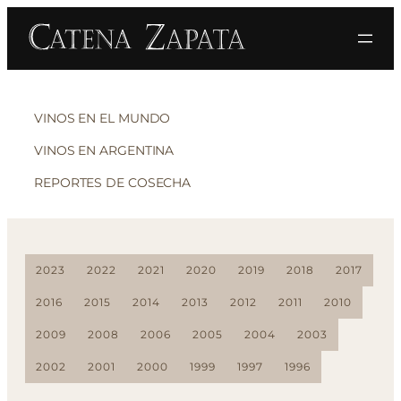
VINOS EN EL MUNDO
VINOS EN ARGENTINA
REPORTES DE COSECHA
2023
2022
2021
2020
2019
2018
2017
2016
2015
2014
2013
2012
2011
2010
2009
2008
2006
2005
2004
2003
2002
2001
2000
1999
1997
1996