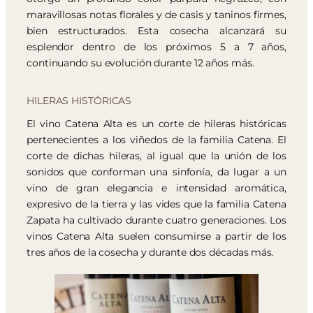
maravillosas notas florales y de casis y taninos firmes,
bien estructurados. Esta cosecha alcanzará su
esplendor dentro de los próximos 5 a 7 años,
continuando su evolución durante 12 años más.
HILERAS HISTÓRICAS
El vino Catena Alta es un corte de hileras históricas
pertenecientes a los viñedos de la familia Catena. El
corte de dichas hileras, al igual que la unión de los
sonidos que conforman una sinfonía, da lugar a un
vino de gran elegancia e intensidad aromática,
expresivo de la tierra y las vides que la familia Catena
Zapata ha cultivado durante cuatro generaciones. Los
vinos Catena Alta suelen consumirse a partir de los
tres años de la cosecha y durante dos décadas más.