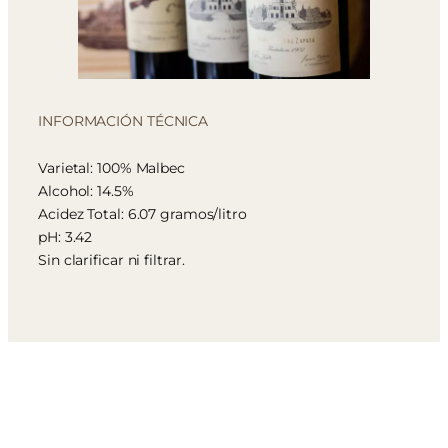
INFORMACIÓN TÉCNICA
Varietal: 100% Malbec
Alcohol: 14.5%
Acidez Total: 6.07 gramos/litro
pH: 3.42
Sin clarificar ni filtrar.