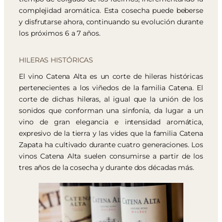
complejidad aromática. Esta cosecha puede beberse
y disfrutarse ahora, continuando su evolución durante
los próximos 6 a 7 años.
HILERAS HISTÓRICAS
El vino Catena Alta es un corte de hileras históricas
pertenecientes a los viñedos de la familia Catena. El
corte de dichas hileras, al igual que la unión de los
sonidos que conforman una sinfonía, da lugar a un
vino de gran elegancia e intensidad aromática,
expresivo de la tierra y las vides que la familia Catena
Zapata ha cultivado durante cuatro generaciones. Los
vinos Catena Alta suelen consumirse a partir de los
tres años de la cosecha y durante dos décadas más.