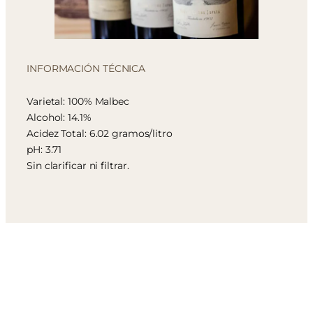
INFORMACIÓN TÉCNICA
Varietal: 100% Malbec
Alcohol: 14.1%
Acidez Total: 6.02 gramos/litro
pH: 3.71
Sin clarificar ni filtrar.