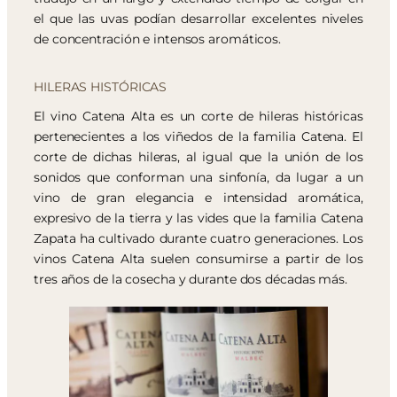
el que las uvas podían desarrollar excelentes niveles
de concentración e intensos aromáticos.
HILERAS HISTÓRICAS
El vino Catena Alta es un corte de hileras históricas
pertenecientes a los viñedos de la familia Catena. El
corte de dichas hileras, al igual que la unión de los
sonidos que conforman una sinfonía, da lugar a un
vino de gran elegancia e intensidad aromática,
expresivo de la tierra y las vides que la familia Catena
Zapata ha cultivado durante cuatro generaciones. Los
vinos Catena Alta suelen consumirse a partir de los
tres años de la cosecha y durante dos décadas más.