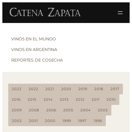
VINOS EN EL MUNDO
VINOS EN ARGENTINA
REPORTES DE COSECHA
2023
2022
2021
2020
2019
2018
2017
2016
2015
2014
2013
2012
2011
2010
2009
2008
2006
2005
2004
2003
2002
2001
2000
1999
1997
1996