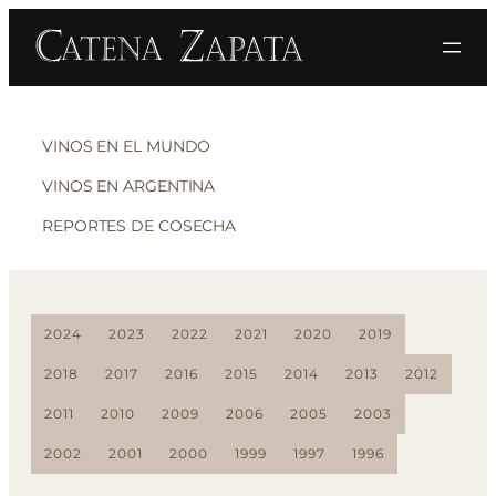
VINOS EN EL MUNDO
VINOS EN ARGENTINA
REPORTES DE COSECHA
2024
2023
2022
2021
2020
2019
2018
2017
2016
2015
2014
2013
2012
2011
2010
2009
2006
2005
2003
2002
2001
2000
1999
1997
1996