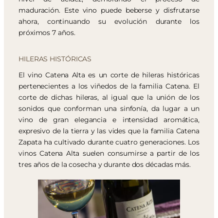
maduración. Este vino puede beberse y disfrutarse
ahora, continuando su evolución durante los
próximos 7 años.
HILERAS HISTÓRICAS
El vino Catena Alta es un corte de hileras históricas
pertenecientes a los viñedos de la familia Catena. El
corte de dichas hileras, al igual que la unión de los
sonidos que conforman una sinfonía, da lugar a un
vino de gran elegancia e intensidad aromática,
expresivo de la tierra y las vides que la familia Catena
Zapata ha cultivado durante cuatro generaciones. Los
vinos Catena Alta suelen consumirse a partir de los
tres años de la cosecha y durante dos décadas más.