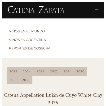
VINOS EN EL MUNDO
VINOS EN ARGENTINA
REPORTES DE COSECHA
2025
2024
2023
2022
2021
2020
2019
2018
Catena Appellation Luján de Cuyo White Clay
2025