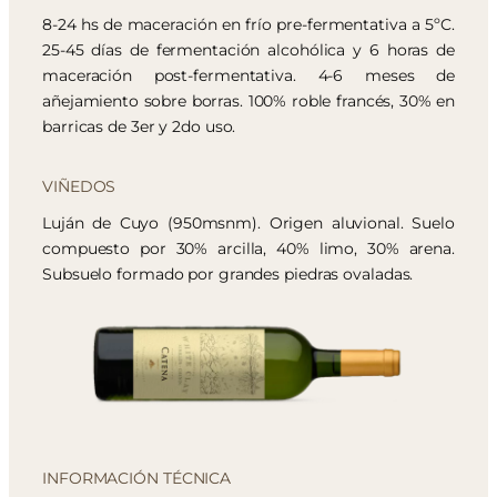
8-24 hs de maceración en frío pre-fermentativa a 5ºC.
25-45 días de fermentación alcohólica y 6 horas de
maceración post-fermentativa. 4-6 meses de
añejamiento sobre borras. 100% roble francés, 30% en
barricas de 3er y 2do uso.
VIÑEDOS
Luján de Cuyo (950msnm). Origen aluvional. Suelo
compuesto por 30% arcilla, 40% limo, 30% arena.
Subsuelo formado por grandes piedras ovaladas.
INFORMACIÓN TÉCNICA