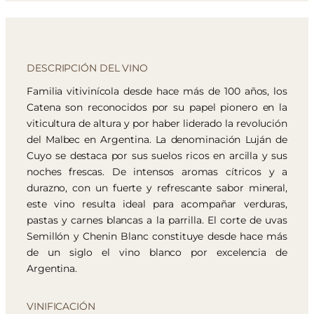
DESCRIPCIÓN DEL VINO
Familia vitivinícola desde hace más de 100 años, los
Catena son reconocidos por su papel pionero en la
viticultura de altura y por haber liderado la revolución
del Malbec en Argentina. La denominación Luján de
Cuyo se destaca por sus suelos ricos en arcilla y sus
noches frescas. De intensos aromas cítricos y a
durazno, con un fuerte y refrescante sabor mineral,
este vino resulta ideal para acompañar verduras,
pastas y carnes blancas a la parrilla. El corte de uvas
Semillón y Chenin Blanc constituye desde hace más
de un siglo el vino blanco por excelencia de
Argentina.
VINIFICACIÓN