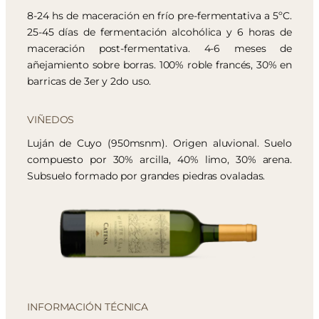
8-24 hs de maceración en frío pre-fermentativa a 5ºC.
25-45 días de fermentación alcohólica y 6 horas de
maceración post-fermentativa. 4-6 meses de
añejamiento sobre borras. 100% roble francés, 30% en
barricas de 3er y 2do uso.
VIÑEDOS
Luján de Cuyo (950msnm). Origen aluvional. Suelo
compuesto por 30% arcilla, 40% limo, 30% arena.
Subsuelo formado por grandes piedras ovaladas.
INFORMACIÓN TÉCNICA