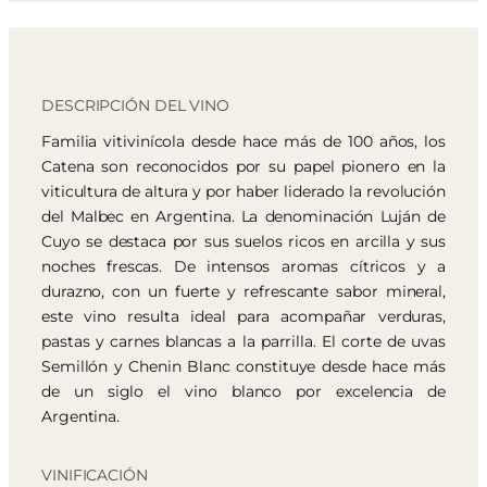
DESCRIPCIÓN DEL VINO
Familia vitivinícola desde hace más de 100 años, los
Catena son reconocidos por su papel pionero en la
viticultura de altura y por haber liderado la revolución
del Malbec en Argentina. La denominación Luján de
Cuyo se destaca por sus suelos ricos en arcilla y sus
noches frescas. De intensos aromas cítricos y a
durazno, con un fuerte y refrescante sabor mineral,
este vino resulta ideal para acompañar verduras,
pastas y carnes blancas a la parrilla. El corte de uvas
Semillón y Chenin Blanc constituye desde hace más
de un siglo el vino blanco por excelencia de
Argentina.
VINIFICACIÓN