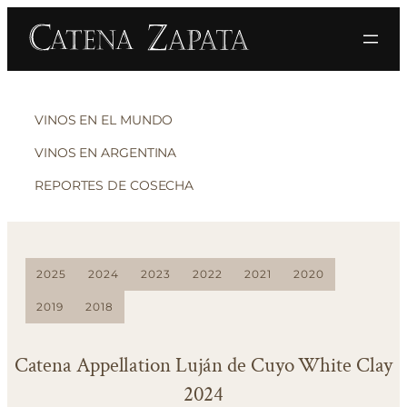
VINOS EN EL MUNDO
VINOS EN ARGENTINA
REPORTES DE COSECHA
2025
2024
2023
2022
2021
2020
2019
2018
Catena Appellation Luján de Cuyo White Clay
2024