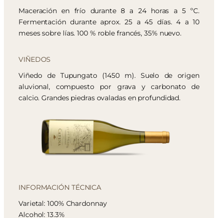
Maceración en frío durante 8 a 24 horas a 5 ºC.
Fermentación durante aprox. 25 a 45 días. 4 a 10
meses sobre lías. 100 % roble francés, 35% nuevo.
VIÑEDOS
Viñedo de Tupungato (1450 m). Suelo de origen
aluvional, compuesto por grava y carbonato de
calcio. Grandes piedras ovaladas en profundidad.
INFORMACIÓN TÉCNICA
Varietal: 100% Chardonnay
Alcohol: 13.3%