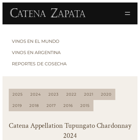
VINOS EN EL MUNDO
VINOS EN ARGENTINA
REPORTES DE COSECHA
2025
2024
2023
2022
2021
2020
2019
2018
2017
2016
2015
Catena Appellation Tupungato Chardonnay
2024