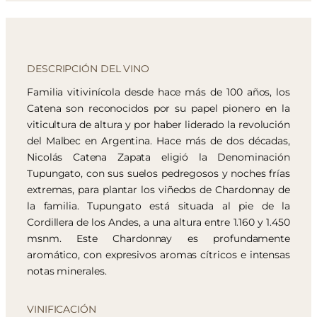
DESCRIPCIÓN DEL VINO
Familia vitivinícola desde hace más de 100 años, los
Catena son reconocidos por su papel pionero en la
viticultura de altura y por haber liderado la revolución
del Malbec en Argentina. Hace más de dos décadas,
Nicolás Catena Zapata eligió la Denominación
Tupungato, con sus suelos pedregosos y noches frías
extremas, para plantar los viñedos de Chardonnay de
la familia. Tupungato está situada al pie de la
Cordillera de los Andes, a una altura entre 1.160 y 1.450
msnm. Este Chardonnay es profundamente
aromático, con expresivos aromas cítricos e intensas
notas minerales.
VINIFICACIÓN