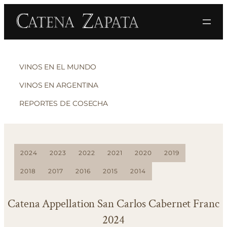
VINOS EN EL MUNDO
VINOS EN ARGENTINA
REPORTES DE COSECHA
2024
2023
2022
2021
2020
2019
2018
2017
2016
2015
2014
Catena Appellation San Carlos Cabernet Franc
2024