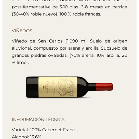
post-fermentativa de 3-10 días. 6-8 meses en barrica
(30-40% roble nuevo). 100 % roble francés.
VIÑEDOS
Viñedo de San Carlos (1.090 m) Suelo de origen
aluvional, compuesto por arena y arcilla. Subsuelo de
grandes piedras ovaladas. (70% arena, 10% arcilla, 20
% limo).
INFORMACIÓN TÉCNICA
Varietal: 100% Cabernet Franc
Alcohol: 13.6%