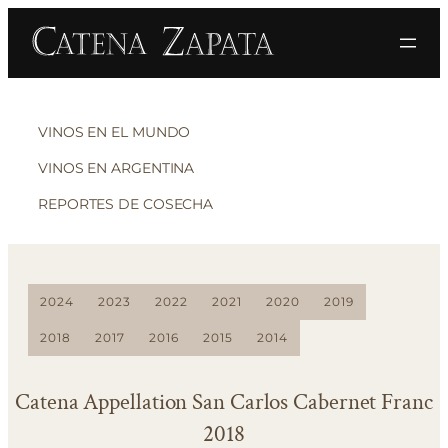
VINOS EN EL MUNDO
VINOS EN ARGENTINA
REPORTES DE COSECHA
2024
2023
2022
2021
2020
2019
2018
2017
2016
2015
2014
Catena Appellation San Carlos Cabernet Franc
2018