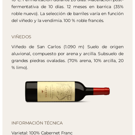
fermentativa de 10 días. 12 meses en barrica (35%
roble nuevo). La selección de barriles varía en función
del viñedo y la vendimia. 100 % roble francés.
VIÑEDOS
Viñedo de San Carlos (1.090 m) Suelo de origen
aluvional, compuesto por arena y arcilla. Subsuelo de
grandes piedras ovaladas. (70% arena, 10% arcilla, 20
% limo).
INFORMACIÓN TÉCNICA
Varietal: 100% Cabernet Franc